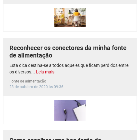
GUIA DE COMPRAS
Reconhecer os conectores da minha fonte
de alimentação
Esta dica destina-se a todos aqueles que ficam perdidos entre
os diversos...
Leia mais
Fonte de alimentação
23 de outubro de 2020 às 09:36