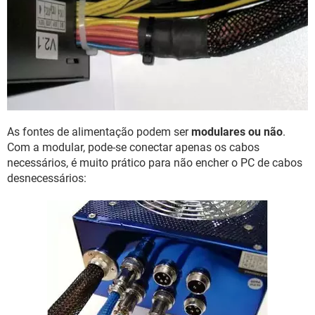
As fontes de alimentação podem ser
modulares ou não
.
Com a modular, pode-se conectar apenas os cabos
necessários, é muito prático para não encher o PC de cabos
desnecessários: