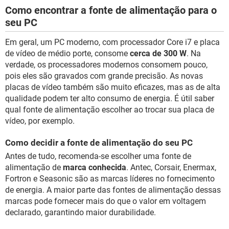
Como encontrar a fonte de alimentação para o
seu PC
Em geral, um PC moderno, com processador Core i7 e placa
de vídeo de médio porte, consome
cerca de 300 W
. Na
verdade, os processadores modernos consomem pouco,
pois eles são gravados com grande precisão. As novas
placas de vídeo também são muito eficazes, mas as de alta
qualidade podem ter alto consumo de energia. É útil saber
qual fonte de alimentação escolher ao trocar sua placa de
vídeo, por exemplo.
Como decidir a fonte de alimentação do seu PC
Antes de tudo, recomenda-se escolher uma fonte de
alimentação de
marca conhecida
. Antec, Corsair, Enermax,
Fortron e Seasonic são as marcas líderes no fornecimento
de energia. A maior parte das fontes de alimentação dessas
marcas pode fornecer mais do que o valor em voltagem
declarado, garantindo maior durabilidade.