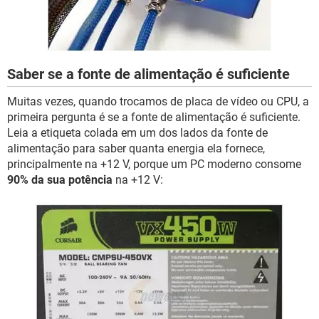
Saber se a fonte de alimentação é suficiente
Muitas vezes, quando trocamos de placa de vídeo ou CPU, a
primeira pergunta é se a fonte de alimentação é suficiente.
Leia a etiqueta colada em um dos lados da fonte de
alimentação para saber quanta energia ela fornece,
principalmente na +12 V, porque um PC moderno consome
90% da sua potência
na +12 V: