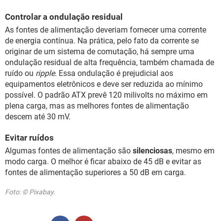
Controlar a ondulação residual
As fontes de alimentação deveriam fornecer uma corrente
de energia contínua. Na prática, pelo fato da corrente se
originar de um sistema de comutação, há sempre uma
ondulação residual de alta frequência, também chamada de
ruído ou
ripple
. Essa ondulação é prejudicial aos
equipamentos eletrônicos e deve ser reduzida ao mínimo
possível. O padrão ATX prevê 120 milivolts no máximo em
plena carga, mas as melhores fontes de alimentação
descem até 30 mV.
Evitar ruídos
Algumas fontes de alimentação são
silenciosas
, mesmo em
modo carga. O melhor é ficar abaixo de 45 dB e evitar as
fontes de alimentação superiores a 50 dB em carga.
Foto: © Pixabay.