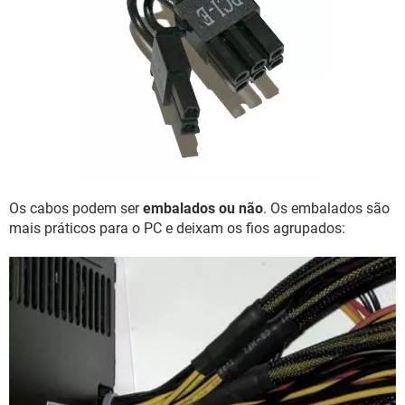
Os cabos podem ser
embalados ou não
. Os embalados são
mais práticos para o PC e deixam os fios agrupados: