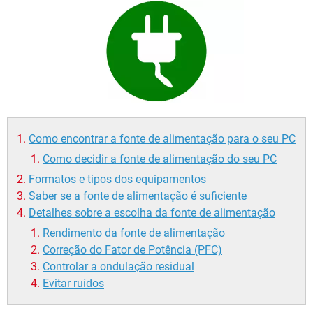
GUIA DE COMPRAS
Como encontrar a fonte de alimentação para o seu PC
Como decidir a fonte de alimentação do seu PC
Formatos e tipos dos equipamentos
Saber se a fonte de alimentação é suficiente
Detalhes sobre a escolha da fonte de alimentação
Rendimento da fonte de alimentação
Correção do Fator de Potência (PFC)
Controlar a ondulação residual
Evitar ruídos