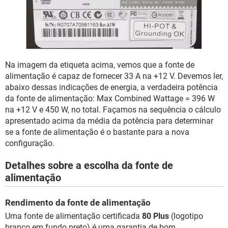
Na imagem da etiqueta acima, vemos que a fonte de
alimentação é capaz de fornecer 33 A na +12 V. Devemos ler,
abaixo dessas indicações de energia, a verdadeira potência
da fonte de alimentação: Max Combined Wattage = 396 W
na +12 V e 450 W, no total. Façamos na sequência o cálculo
apresentado acima da média da potência para determinar
se a fonte de alimentação é o bastante para a nova
configuração.
Detalhes sobre a escolha da fonte de
alimentação
Rendimento da fonte de alimentação
Uma fonte de alimentação certificada
80 Plus
(logotipo
branco em fundo preto) é uma garantia de bom