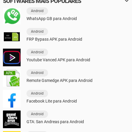
SOFTWARES MAIS POPULARES
Android
WhatsApp GB para Android
Android
FRP Bypass APK para Android
Android
Youtube Vanced APK para Android
Android
Remote Gsmedge APK para Android
Android
Facebook Lite para Android
Android
GTA: San Andreas para Android