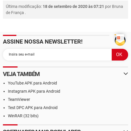
Última modificação:
18 de setembro de 2020 às 07:21
por
Bruna
de França
.
ASSINE NOSSA NEWSLETTER!
VEJA TAMBÉM
YouTube APK para Android
Instagram APK para Android
TeamViewer
Test DPC APK para Android
WinRAR (32 bits)