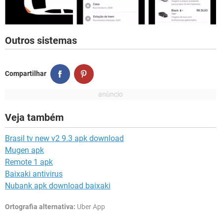
Outros sistemas
Compartilhar
Veja também
Brasil tv new v2 9.3 apk download
Mugen apk
Remote 1 apk
Baixaki antivirus
Nubank apk download baixaki
Ortografia alternativa:
Uber App