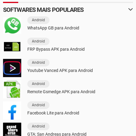
SOFTWARES MAIS POPULARES
Android
WhatsApp GB para Android
Android
FRP Bypass APK para Android
Android
Youtube Vanced APK para Android
Android
Remote Gsmedge APK para Android
Android
Facebook Lite para Android
Android
GTA: San Andreas para Android