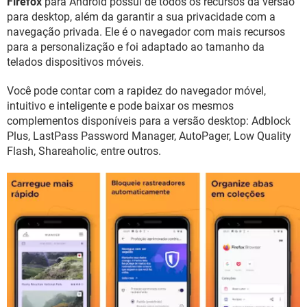
Firefox
para Android possui de todos os recursos da versão
GUIA DE COMPRAS
para desktop, além da garantir a sua privacidade com a
navegação privada. Ele é o navegador com mais recursos
para a personalização e foi adaptado ao tamanho da
telados dispositivos móveis.
Você pode contar com a rapidez do navegador móvel,
intuitivo e inteligente e pode baixar os mesmos
complementos disponíveis para a versão desktop: Adblock
Plus, LastPass Password Manager, AutoPager, Low Quality
Flash, Shareaholic, entre outros.