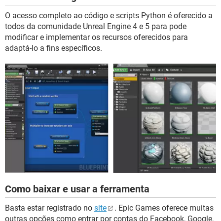
O acesso completo ao código e scripts Python é oferecido a
todos da comunidade Unreal Engine 4 e 5 para pode
modificar e implementar os recursos oferecidos para
adaptá-lo a fins específicos.
Como baixar e usar a ferramenta
Basta estar registrado no
site
. Epic Games oferece muitas
outras opções como entrar por contas do Facebook, Google,