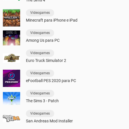
Videogames
Minecraft para iPhone e iPad
Videogames
Among Us para PC
Videogames
Euro Truck Simulator 2
Videogames
eFootball PES 2020 para PC
Videogames
The Sims 3 - Patch
Videogames
San Andreas Mod Installer