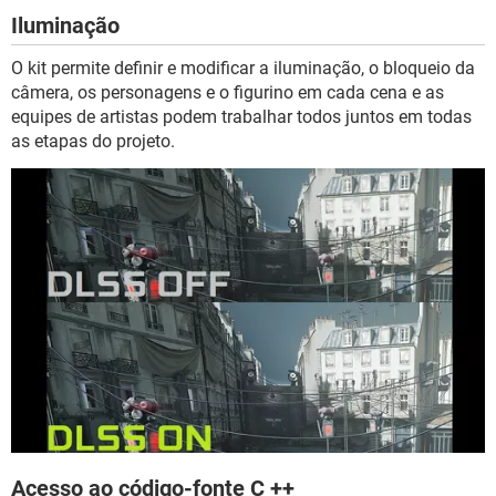
Iluminação
O kit permite definir e modificar a iluminação, o bloqueio da
câmera, os personagens e o figurino em cada cena e as
equipes de artistas podem trabalhar todos juntos em todas
as etapas do projeto.
Acesso ao código-fonte C ++