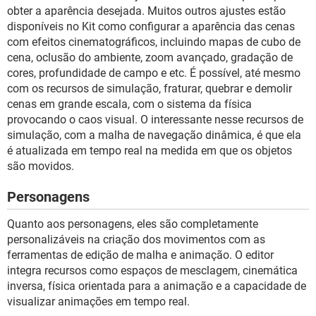
obter a aparência desejada. Muitos outros ajustes estão
disponíveis no Kit como configurar a aparência das cenas
com efeitos cinematográficos, incluindo mapas de cubo de
cena, oclusão do ambiente, zoom avançado, gradação de
cores, profundidade de campo e etc. É possível, até mesmo
com os recursos de simulação, fraturar, quebrar e demolir
cenas em grande escala, com o sistema da física
provocando o caos visual. O interessante nesse recursos de
simulação, com a malha de navegação dinâmica, é que ela
é atualizada em tempo real na medida em que os objetos
são movidos.
Personagens
Quanto aos personagens, eles são completamente
personalizáveis na criação dos movimentos com as
ferramentas de edição de malha e animação. O editor
integra recursos como espaços de mesclagem, cinemática
inversa, física orientada para a animação e a capacidade de
visualizar animações em tempo real.