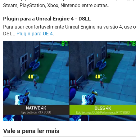
Steam, PlayStation, Xbox, Nintendo entre outras.
Plugin para a Unreal Engine 4 - DSLL
Para usar confortavelmente Unreal Engine na versão 4, use o
DSLL
Plugin para UE 4
.
Vale a pena ler mais