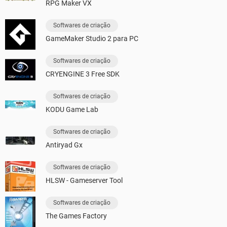
RPG Maker VX
Softwares de criação
GameMaker Studio 2 para PC
Softwares de criação
CRYENGINE 3 Free SDK
Softwares de criação
KODU Game Lab
Softwares de criação
Antiryad Gx
Softwares de criação
HLSW - Gameserver Tool
Softwares de criação
The Games Factory