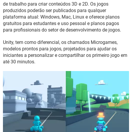
GUIA DE COMPRAS
de trabalho para criar conteúdos 3D e 2D. Os jogos
produzidos poderão ser publicados para qualquer
plataforma atual: Windows, Mac, Linux e oferece planos
gratuitos para estudantes e uso pessoal e planos pagos
para profissionais do setor de desenvolvimento de jogos.
Unity, tem como diferencial, os chamados Microgames,
modelos prontos para jogos, projetados para ajudar os
iniciantes a personalizar e compartilhar os primeiro jogo em
até 30 minutos.