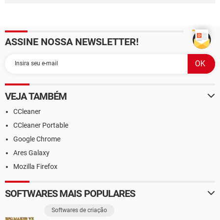
ASSINE NOSSA NEWSLETTER!
VEJA TAMBÉM
CCleaner
CCleaner Portable
Google Chrome
Ares Galaxy
Mozilla Firefox
SOFTWARES MAIS POPULARES
Softwares de criação