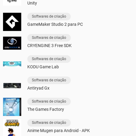
Unity
Softwares de criação
GameMaker Studio 2 para PC
Softwares de criação
CRYENGINE 3 Free SDK
Softwares de criação
KODU Game Lab
Softwares de criação
Antiryad Gx
Softwares de criação
The Games Factory
Softwares de criação
Anime Mugen para Android - APK