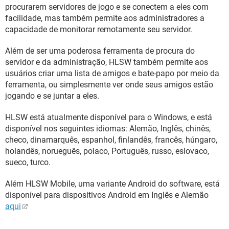
GUIA DE COMPRAS
procurarem servidores de jogo e se conectem a eles com
facilidade, mas também permite aos administradores a
capacidade de monitorar remotamente seu servidor.
Além de ser uma poderosa ferramenta de procura do
servidor e da administração, HLSW também permite aos
usuários criar uma lista de amigos e bate-papo por meio da
ferramenta, ou simplesmente ver onde seus amigos estão
jogando e se juntar a eles.
HLSW está atualmente disponível para o Windows, e está
disponível nos seguintes idiomas: Alemão, Inglês, chinês,
checo, dinamarquês, espanhol, finlandês, francês, húngaro,
holandês, norueguês, polaco, Português, russo, eslovaco,
sueco, turco.
Além HLSW Mobile, uma variante Android do software, está
disponível para dispositivos Android em Inglês e Alemão
aqui