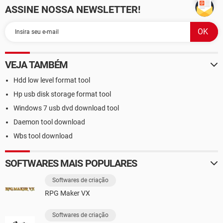
ASSINE NOSSA NEWSLETTER!
VEJA TAMBÉM
Hdd low level format tool
Hp usb disk storage format tool
Windows 7 usb dvd download tool
Daemon tool download
Wbs tool download
SOFTWARES MAIS POPULARES
Softwares de criação
RPG Maker VX
Softwares de criação