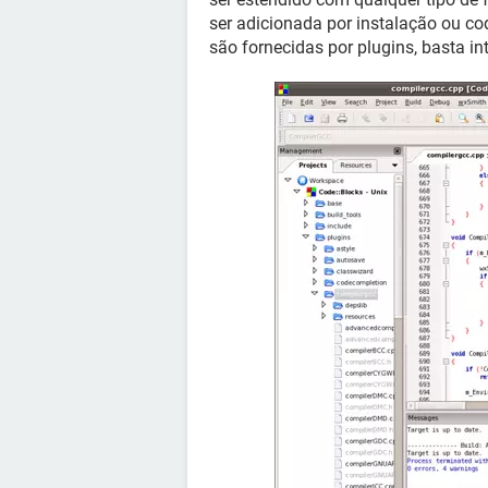
ser adicionada por instalação ou co
são fornecidas por plugins, basta int