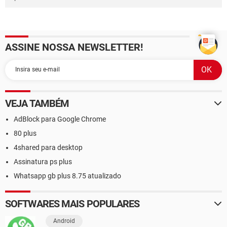
ASSINE NOSSA NEWSLETTER!
VEJA TAMBÉM
AdBlock para Google Chrome
80 plus
4shared para desktop
Assinatura ps plus
Whatsapp gb plus 8.75 atualizado
SOFTWARES MAIS POPULARES
Android