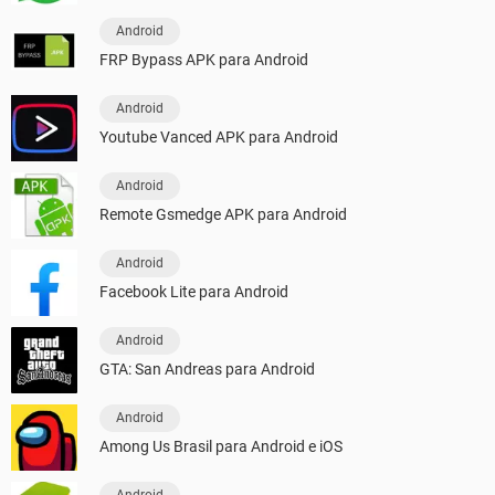
Android
FRP Bypass APK para Android
Android
Youtube Vanced APK para Android
Android
Remote Gsmedge APK para Android
Android
Facebook Lite para Android
Android
GTA: San Andreas para Android
Android
Among Us Brasil para Android e iOS