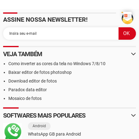
ASSINE NOSSA NEWSLETTER!
VEJA TAMBÉM
Como inverter as cores da tela no Windows 7/8/10
Baixar editor de fotos photoshop
Download editor de fotos
Paradox data editor
Mosaico de fotos
SOFTWARES MAIS POPULARES
Android
WhatsApp GB para Android