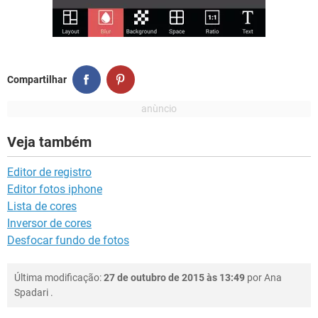
Compartilhar
Veja também
Editor de registro
Editor fotos iphone
Lista de cores
Inversor de cores
Desfocar fundo de fotos
Última modificação:
27 de outubro de 2015 às 13:49
por
Ana
Spadari
.