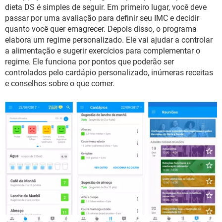
GUIA DE COMPRAS
dieta DS é simples de seguir. Em primeiro lugar, você deve
passar por uma avaliação para definir seu IMC e decidir
quanto você quer emagrecer. Depois disso, o programa
elabora um regime personalizado. Ele vai ajudar a controlar
a alimentação e sugerir exercícios para complementar o
regime. Ele funciona por pontos que poderão ser
controlados pelo cardápio personalizado, inúmeras receitas
e conselhos sobre o que comer.