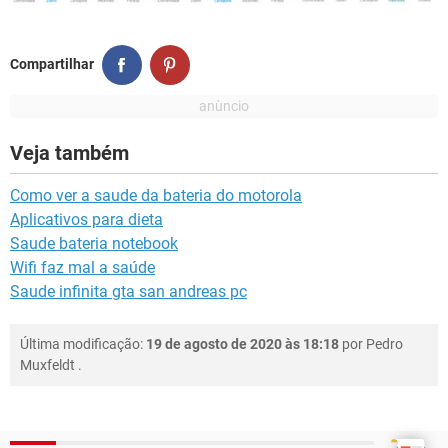
Compartilhar
Veja também
Como ver a saude da bateria do motorola
Aplicativos para dieta
Saude bateria notebook
Wifi faz mal a saúde
Saude infinita gta san andreas pc
Última modificação:
19 de agosto de 2020 às 18:18
por
Pedro
Muxfeldt
.