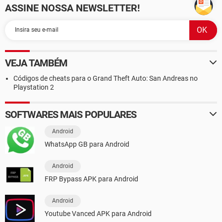
ASSINE NOSSA NEWSLETTER!
VEJA TAMBÉM
Códigos de cheats para o Grand Theft Auto: San Andreas no
Playstation 2
SOFTWARES MAIS POPULARES
Android
WhatsApp GB para Android
Android
FRP Bypass APK para Android
Android
Youtube Vanced APK para Android