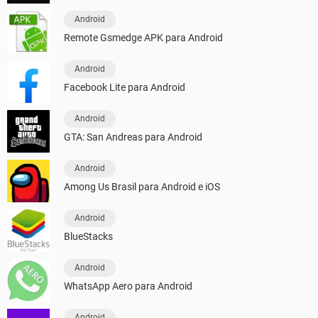
Android
Remote Gsmedge APK para Android
Android
Facebook Lite para Android
Android
GTA: San Andreas para Android
Android
Among Us Brasil para Android e iOS
Android
BlueStacks
Android
WhatsApp Aero para Android
Android