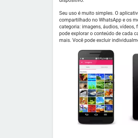
dispositivo.
Seu uso é muito simples. O aplicati
compartilhado no WhatsApp e os mos
categoria: imagens, áudios, vídeos,
pode explorar o conteúdo de cada ca
mais. Você pode excluir individualm