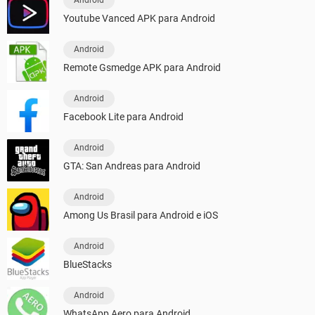
Youtube Vanced APK para Android
Android
Remote Gsmedge APK para Android
Android
Facebook Lite para Android
Android
GTA: San Andreas para Android
Android
Among Us Brasil para Android e iOS
Android
BlueStacks
Android
WhatsApp Aero para Android