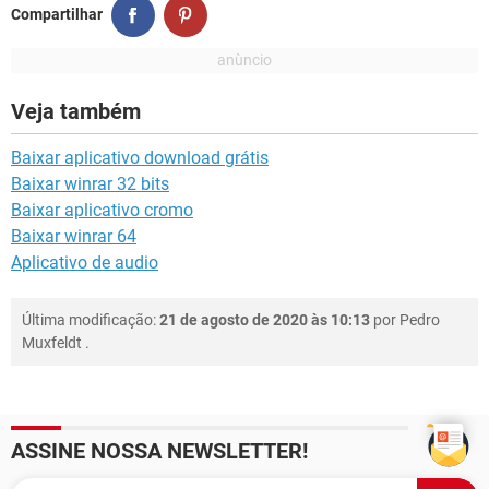
Compartilhar
Veja também
Baixar aplicativo download grátis
Baixar winrar 32 bits
Baixar aplicativo cromo
Baixar winrar 64
Aplicativo de audio
Última modificação:
21 de agosto de 2020 às 10:13
por
Pedro
Muxfeldt
.
ASSINE NOSSA NEWSLETTER!