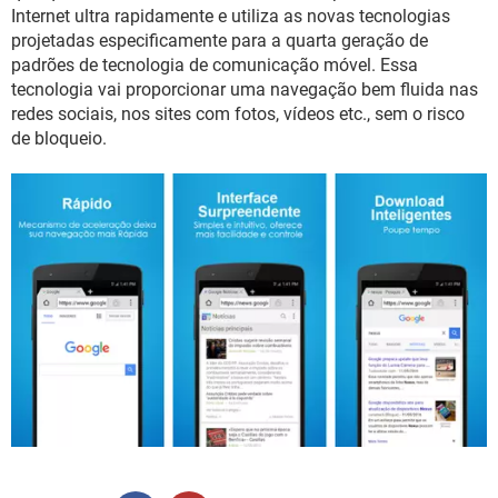
GUIA DE COMPRAS
Internet ultra rapidamente e utiliza as novas tecnologias
projetadas especificamente para a quarta geração de
padrões de tecnologia de comunicação móvel. Essa
tecnologia vai proporcionar uma navegação bem fluida nas
redes sociais, nos sites com fotos, vídeos etc., sem o risco
de bloqueio.