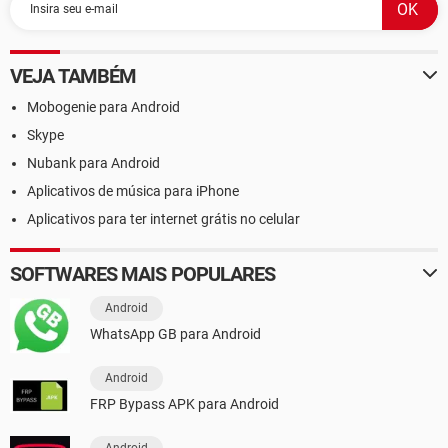
VEJA TAMBÉM
Mobogenie para Android
Skype
Nubank para Android
Aplicativos de música para iPhone
Aplicativos para ter internet grátis no celular
SOFTWARES MAIS POPULARES
Android
WhatsApp GB para Android
Android
FRP Bypass APK para Android
Android