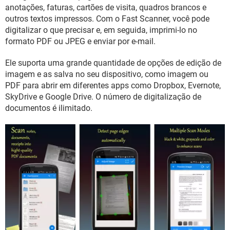
GUIA DE COMPRAS
anotações, faturas, cartões de visita, quadros brancos e
outros textos impressos. Com o Fast Scanner, você pode
digitalizar o que precisar e, em seguida, imprimi-lo no
formato PDF ou JPEG e enviar por e-mail.
Ele suporta uma grande quantidade de opções de edição de
imagem e as salva no seu dispositivo, como imagem ou
PDF para abrir em diferentes apps como Dropbox, Evernote,
SkyDrive e Google Drive. O número de digitalização de
documentos é ilimitado.