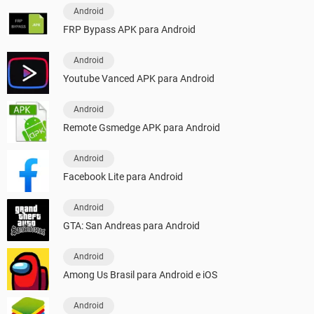
Android
FRP Bypass APK para Android
Android
Youtube Vanced APK para Android
Android
Remote Gsmedge APK para Android
Android
Facebook Lite para Android
Android
GTA: San Andreas para Android
Android
Among Us Brasil para Android e iOS
Android