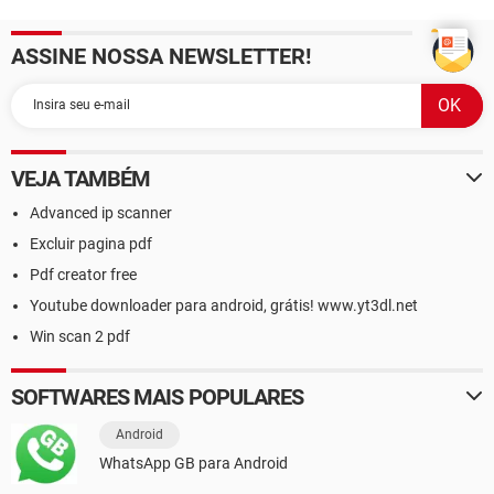
ASSINE NOSSA NEWSLETTER!
VEJA TAMBÉM
Advanced ip scanner
Excluir pagina pdf
Pdf creator free
Youtube downloader para android, grátis! www.yt3dl.net
Win scan 2 pdf
SOFTWARES MAIS POPULARES
Android
WhatsApp GB para Android