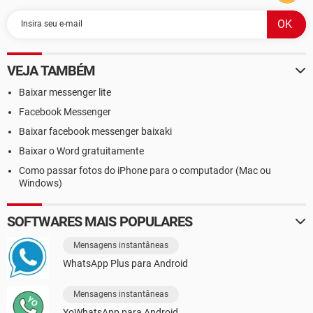
VEJA TAMBÉM
Baixar messenger lite
Facebook Messenger
Baixar facebook messenger baixaki
Baixar o Word gratuitamente
Como passar fotos do iPhone para o computador (Mac ou
Windows)
SOFTWARES MAIS POPULARES
Mensagens instantâneas
WhatsApp Plus para Android
Mensagens instantâneas
YoWhatsApp para Android