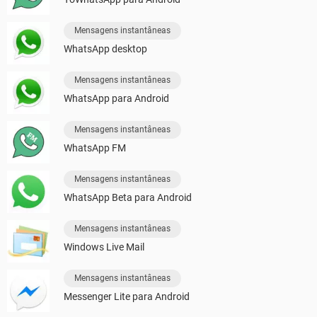
Mensagens instantâneas
WhatsApp desktop
Mensagens instantâneas
WhatsApp para Android
Mensagens instantâneas
WhatsApp FM
Mensagens instantâneas
WhatsApp Beta para Android
Mensagens instantâneas
Windows Live Mail
Mensagens instantâneas
Messenger Lite para Android