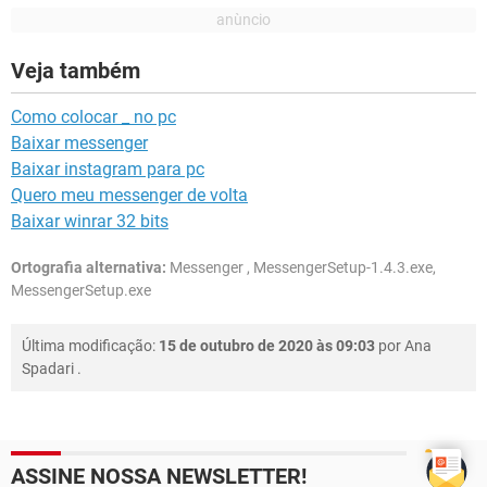
Veja também
Como colocar _ no pc
Baixar messenger
Baixar instagram para pc
Quero meu messenger de volta
Baixar winrar 32 bits
Ortografia alternativa:
Messenger , MessengerSetup-1.4.3.exe,
MessengerSetup.exe
Última modificação:
15 de outubro de 2020 às 09:03
por
Ana
Spadari
.
ASSINE NOSSA NEWSLETTER!