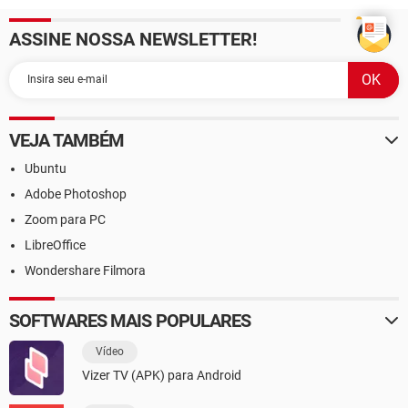
ASSINE NOSSA NEWSLETTER!
VEJA TAMBÉM
Ubuntu
Adobe Photoshop
Zoom para PC
LibreOffice
Wondershare Filmora
SOFTWARES MAIS POPULARES
Vídeo
Vizer TV (APK) para Android