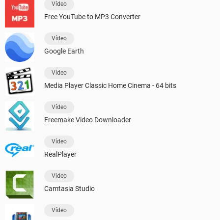
Vídeo
Free YouTube to MP3 Converter
Vídeo
Google Earth
Vídeo
Media Player Classic Home Cinema - 64 bits
Vídeo
Freemake Video Downloader
Vídeo
RealPlayer
Vídeo
Camtasia Studio
Vídeo