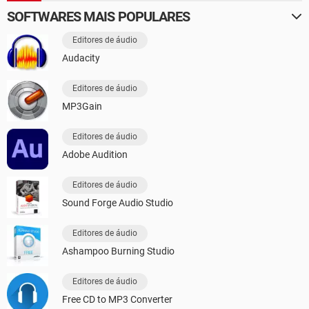
SOFTWARES MAIS POPULARES
Editores de áudio
Audacity
Editores de áudio
MP3Gain
Editores de áudio
Adobe Audition
Editores de áudio
Sound Forge Audio Studio
Editores de áudio
Ashampoo Burning Studio
Editores de áudio
Free CD to MP3 Converter