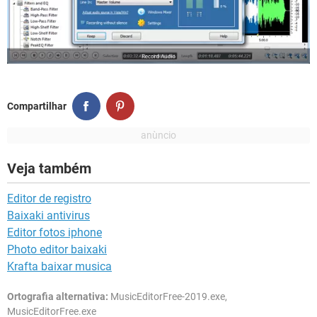
Compartilhar
Veja também
Editor de registro
Baixaki antivirus
Editor fotos iphone
Photo editor baixaki
Krafta baixar musica
Ortografia alternativa:
MusicEditorFree-2019.exe,
MusicEditorFree.exe