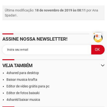
Última modificação:
18 de novembro de 2019 às 08:11
por
Ana
Spadari
.
ASSINE NOSSA NEWSLETTER!
VEJA TAMBÉM
4shared para desktop
Baixar musica krafta
Editor de vídeo grátis para pc
Editor de fotos baixaki
4sharéd baixar musica