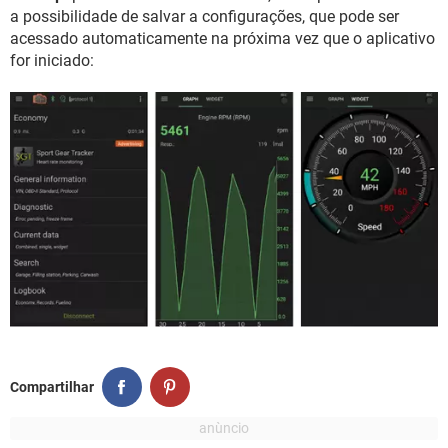
a possibilidade de salvar a configurações, que pode ser
acessado automaticamente na próxima vez que o aplicativo
for iniciado:
Compartilhar