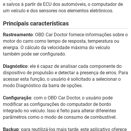
GUIA DE COMPRAS
e salvos à partir de ECU dos automóveis, o computador de
um veículo e dos sensores nos elementos eletrônicos.
Principais características
Rastreamento
: OBD Car Doctor fornece informações sobre o
motor do carro como tempo de resposta, temperatura ou
energia. O cálculo da velocidade máxima do veículo
também pode ser configurado.
Diagnóstico
: ele é capaz de analisar cada componente do
dispositivo de propulsão e detectar a presença de erros. Para
acessar esta função, o usuário é solicitado a selecionar o
modo Diagnóstico da barra de opções.
Configuração
: com o OBD Car Doctor, o usuário pode
modificar as configurações do computador de bordo
integrado no veículo. Isso é feito para alterar diferentes
parâmetros como o modo de consumo de combustível.
Backup
: para reutilizá-los mais tarde, este aplicativo oferece