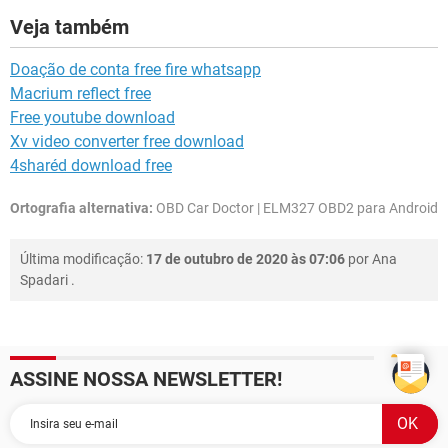
Veja também
Doação de conta free fire whatsapp
Macrium reflect free
Free youtube download
Xv video converter free download
4sharéd download free
Ortografia alternativa:
OBD Car Doctor | ELM327 OBD2 para Android
Última modificação:
17 de outubro de 2020 às 07:06
por
Ana
Spadari
.
ASSINE NOSSA NEWSLETTER!