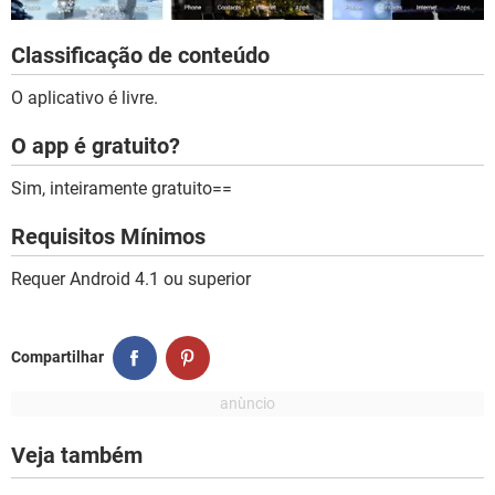
Classificação de conteúdo
O aplicativo é livre.
O app é gratuito?
Sim, inteiramente gratuito==
Requisitos Mínimos
Requer Android 4.1 ou superior
Compartilhar
Veja também