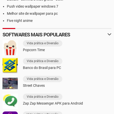
Push video wallpaper windows 7
Melhor site de wallpaper para pc
Five night anime
SOFTWARES MAIS POPULARES
Vida prática e Diversão
Popcorn Time
Vida prática e Diversão
Banco do Brasil para PC
Vida prática e Diversão
Street Chaves
Vida prática e Diversão
Zap Zap Messenger APK para Android