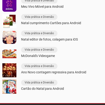
Vida prática e Diversão
Meu Vivo Móvel para Android
Vida prática e Diversão
Natal cumprimento Cartões para Android
Vida prática e Diversão
Natal editor de fotos, colagem para iOS
Vida prática e Diversão
McDonald's Videogame
Vida prática e Diversão
Ano Novo contagem regressiva para Android
Vida prática e Diversão
Cartão do Natal para Android