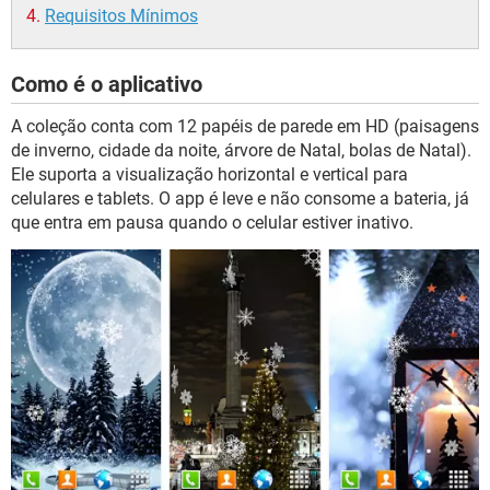
Requisitos Mínimos
Como é o aplicativo
A coleção conta com 12 papéis de parede em HD (paisagens
de inverno, cidade da noite, árvore de Natal, bolas de Natal).
Ele suporta a visualização horizontal e vertical para
celulares e tablets. O app é leve e não consome a bateria, já
que entra em pausa quando o celular estiver inativo.