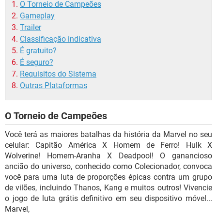
O Torneio de Campeões
Gameplay
Trailer
Classificação indicativa
É gratuito?
É seguro?
Requisitos do Sistema
Outras Plataformas
O Torneio de Campeões
Você terá as maiores batalhas da história da Marvel no seu
celular: Capitão América X Homem de Ferro! Hulk X
Wolverine! Homem-Aranha X Deadpool! O ganancioso
ancião do universo, conhecido como Colecionador, convoca
você para uma luta de proporções épicas contra um grupo
de vilões, incluindo Thanos, Kang e muitos outros! Vivencie
o jogo de luta grátis definitivo em seu dispositivo móvel...
Marvel,