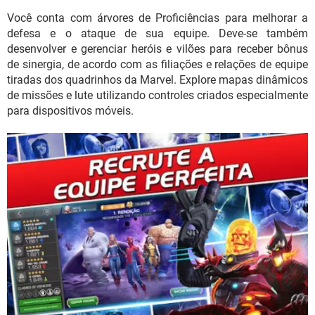
Você conta com árvores de Proficiências para melhorar a
defesa e o ataque de sua equipe. Deve-se também
desenvolver e gerenciar heróis e vilões para receber bônus
de sinergia, de acordo com as filiações e relações de equipe
tiradas dos quadrinhos da Marvel. Explore mapas dinâmicos
de missões e lute utilizando controles criados especialmente
para dispositivos móveis.