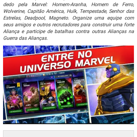
GUIA DE COMPRAS
dedo pela Marvel: Homem-Aranha, Homem de Ferro,
Wolverine, Capitão América, Hulk, Tempestade, Senhor das
Estrelas, Deadpool, Magneto. Organize uma equipe com
seus amigos e outros recrutadores para construir uma forte
Aliança e participe de batalhas contra outras Alianças na
Guerra das Alianças.