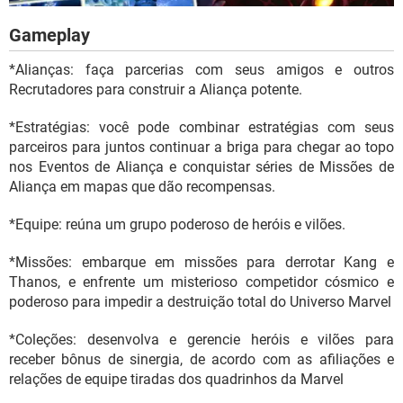
Gameplay
*Alianças: faça parcerias com seus amigos e outros
Recrutadores para construir a Aliança potente.
*Estratégias: você pode combinar estratégias com seus
parceiros para juntos continuar a briga para chegar ao topo
nos Eventos de Aliança e conquistar séries de Missões de
Aliança em mapas que dão recompensas.
*Equipe: reúna um grupo poderoso de heróis e vilões.
*Missões: embarque em missões para derrotar Kang e
Thanos, e enfrente um misterioso competidor cósmico e
poderoso para impedir a destruição total do Universo Marvel
*Coleções: desenvolva e gerencie heróis e vilões para
receber bônus de sinergia, de acordo com as afiliações e
relações de equipe tiradas dos quadrinhos da Marvel