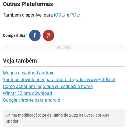
Outras Plataformas
Também disponível para
iOS
e
PC
.
Compartilhar
Veja também
Mugen download android
Youtube downloader para android, grátis! www.yt3dl.net
Como achar um jogo que eu esqueci o nome
Winrar 32 bits download
Google chrome para android
Última modificação:
24 de junho de 2022 às 07:16
por
Ana
Spadari
.