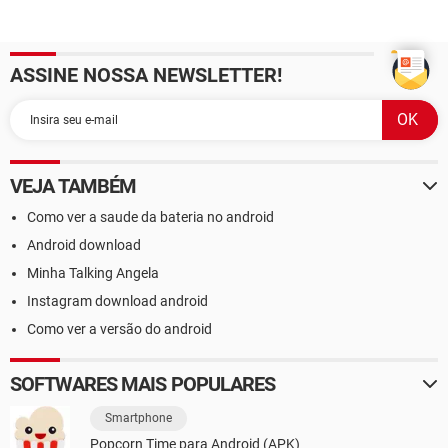
ASSINE NOSSA NEWSLETTER!
VEJA TAMBÉM
Como ver a saude da bateria no android
Android download
Minha Talking Angela
Instagram download android
Como ver a versão do android
SOFTWARES MAIS POPULARES
Smartphone
Popcorn Time para Android (APK)