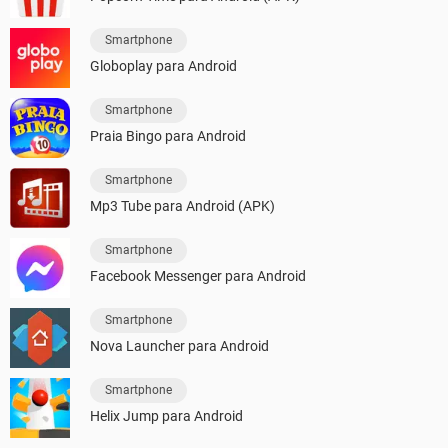
Smartphone
Globoplay para Android
Smartphone
Praia Bingo para Android
Smartphone
Mp3 Tube para Android (APK)
Smartphone
Facebook Messenger para Android
Smartphone
Nova Launcher para Android
Smartphone
Helix Jump para Android