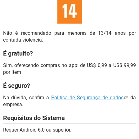
Não é recomendado para menores de 13/14 anos por
contada violência.
É gratuito?
Sim, oferecendo compras no app: de US$ 0,99 a US$ 99,99
por item
É seguro?
Na dúvida, confira a
Politica de Segurança de dados
da
empresa.
Requisitos do Sistema
Requer Android 6.0 ou superior.