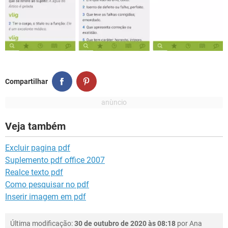
Compartilhar
Veja também
Excluir pagina pdf
Suplemento pdf office 2007
Realce texto pdf
Como pesquisar no pdf
Inserir imagem em pdf
Última modificação:
30 de outubro de 2020 às 08:18
por
Ana