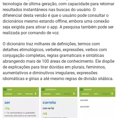
GUIA DE COMPRAS
tecnologia de última geração, com capacidade para retornar
resultados instantâneos nas buscas do usuário. O
diferencial desta versão é que o usuário pode consultar o
dicionários mesmo estando offline, embora uma conexão
seja exigida para ativar o app. A pesquisa também pode ser
realizada por comando de voz.
O dicionário traz milhares de definições, termos com
detalhes etimológicos, verbetes, expressões, verbos com
conjugação completas, regras gramaticais e sintáticas
abrangendo mais de 100 áreas de conhecimento. Ele dispõe
de explicações para tirar dúvidas em plurais, femininos,
aumentativos e diminutivos irregulares, expressões
idiomáticas e gírias a até mesmo regras de divisão silábica.