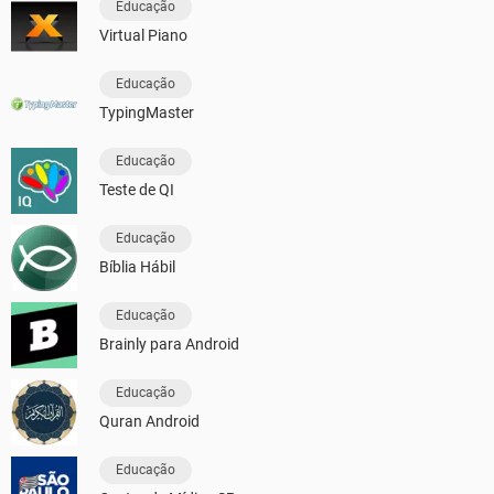
Educação
Virtual Piano
Educação
TypingMaster
Educação
Teste de QI
Educação
Bíblia Hábil
Educação
Brainly para Android
Educação
Quran Android
Educação