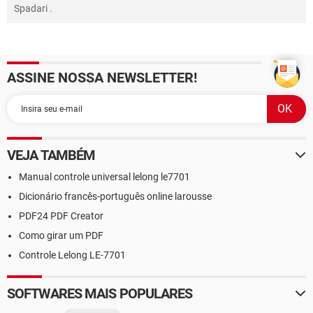
Spadari
.
ASSINE NOSSA NEWSLETTER!
VEJA TAMBÉM
Manual controle universal lelong le7701
Dicionário francês-português online larousse
PDF24 PDF Creator
Como girar um PDF
Controle Lelong LE-7701
SOFTWARES MAIS POPULARES