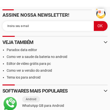
ASSINE NOSSA NEWSLETTER!
VEJA TAMBÉM
Paradox data editor
Como ver a saude da bateria no android
Editor de vídeo grátis para pc
Como ver a versão do android
Tema ios para android
SOFTWARES MAIS POPULARES
Android
WhatsApp GB para Android