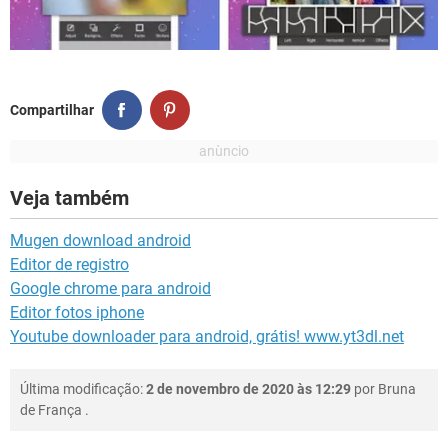
Compartilhar
Veja também
Mugen download android
Editor de registro
Google chrome para android
Editor fotos iphone
Youtube downloader para android, grátis! www.yt3dl.net
Última modificação:
2 de novembro de 2020 às 12:29
por
Bruna
de França
.