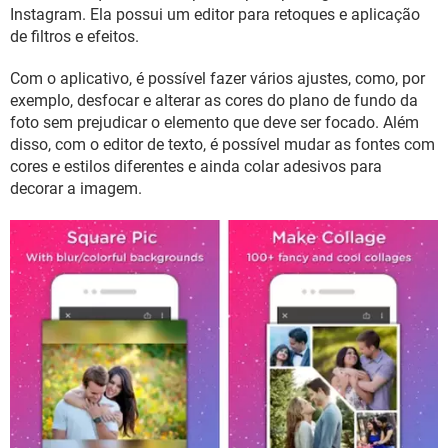
GUIA DE COMPRAS
Instagram. Ela possui um editor para retoques e aplicação
de filtros e efeitos.
Com o aplicativo, é possível fazer vários ajustes, como, por
exemplo, desfocar e alterar as cores do plano de fundo da
foto sem prejudicar o elemento que deve ser focado. Além
disso, com o editor de texto, é possível mudar as fontes com
cores e estilos diferentes e ainda colar adesivos para
decorar a imagem.