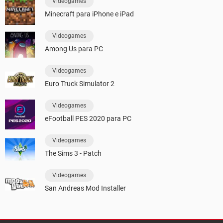
Videogames
Minecraft para iPhone e iPad
Videogames
Among Us para PC
Videogames
Euro Truck Simulator 2
Videogames
eFootball PES 2020 para PC
Videogames
The Sims 3 - Patch
Videogames
San Andreas Mod Installer