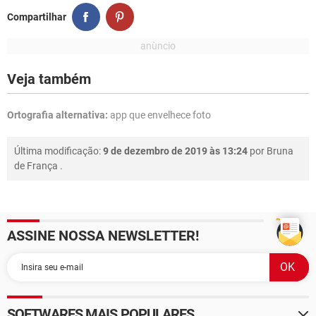
Compartilhar
Veja também
Ortografia alternativa:
app que envelhece foto
Última modificação:
9 de dezembro de 2019 às 13:24
por
Bruna
de França
.
ASSINE NOSSA NEWSLETTER!
SOFTWARES MAIS POPULARES