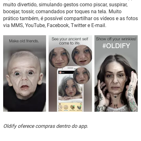
GUIA DE COMPRAS
muito divertido, simulando gestos como piscar, suspirar,
bocejar, tossir, comandados por toques na tela. Muito
prático também, é possível compartilhar os vídeos e as fotos
via MMS, YouTube, Facebook, Twitter e E-mail.
Oldify oferece compras dentro do app
.