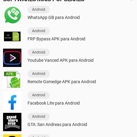
Android
WhatsApp GB para Android
Android
FRP Bypass APK para Android
Android
Youtube Vanced APK para Android
Android
Remote Gsmedge APK para Android
Android
Facebook Lite para Android
Android
GTA: San Andreas para Android