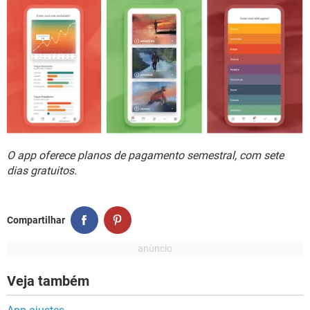
O app oferece planos de pagamento semestral, com sete
dias gratuitos.
Compartilhar
Veja também