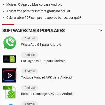
Moises: O App do Músico para Android
Aplicativos para ter internet grátis no celular
Celular abre PDF sempre no app do banco, por quê?
SOFTWARES MAIS POPULARES
Android
WhatsApp GB para Android
Android
FRP Bypass APK para Android
Android
Youtube Vanced APK para Android
Android
Remote Gsmedge APK para Android
Android