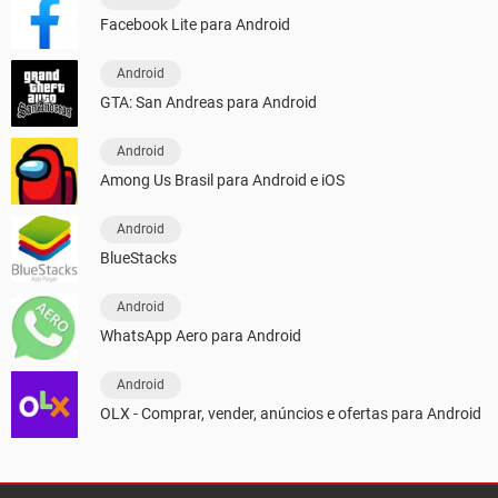
Facebook Lite para Android
Android
GTA: San Andreas para Android
Android
Among Us Brasil para Android e iOS
Android
BlueStacks
Android
WhatsApp Aero para Android
Android
OLX - Comprar, vender, anúncios e ofertas para Android