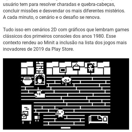
GUIA DE COMPRAS
usuário tem para resolver charadas e quebra-cabeças,
concluir missões e desvendar os mais diferentes mistérios.
A cada minuto, o cenário e o desafio se renova.
Tudo isso em cenários 2D com gráficos que lembram games
clássicos dos primeiros consoles dos anos 1980. Esse
contexto rendeu ao Minit a inclusão na lista dos jogos mais
inovadores de 2019 da Play Store.