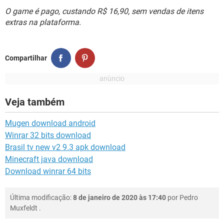
O game é pago, custando R$ 16,90, sem vendas de itens
extras na plataforma.
Compartilhar
Veja também
Mugen download android
Winrar 32 bits download
Brasil tv new v2 9.3 apk download
Minecraft java download
Download winrar 64 bits
Última modificação:
8 de janeiro de 2020 às 17:40
por
Pedro
Muxfeldt
.