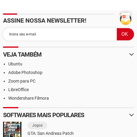
ASSINE NOSSA NEWSLETTER!
VEJA TAMBÉM
Ubuntu
Adobe Photoshop
Zoom para PC
LibreOffice
Wondershare Filmora
SOFTWARES MAIS POPULARES
Jogos
GTA: San Andreas Patch