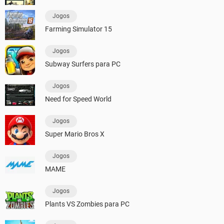
Jogos
Farming Simulator 15
Jogos
Subway Surfers para PC
Jogos
Need for Speed World
Jogos
Super Mario Bros X
Jogos
MAME
Jogos
Plants VS Zombies para PC