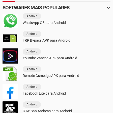
SOFTWARES MAIS POPULARES
Android
WhatsApp GB para Android
Android
FRP Bypass APK para Android
Android
Youtube Vanced APK para Android
Android
Remote Gsmedge APK para Android
Android
Facebook Lite para Android
Android
GTA: San Andreas para Android