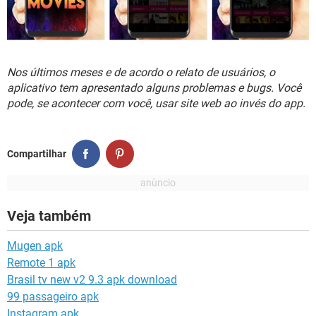
Nos últimos meses e de acordo o relato de usuários, o
aplicativo tem apresentado alguns problemas e bugs. Você
pode, se acontecer com você, usar site web ao invés do app.
Compartilhar
Veja também
Mugen apk
Remote 1 apk
Brasil tv new v2 9.3 apk download
99 passageiro apk
Instagram apk