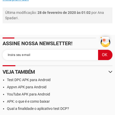
Última modificação:
28 de fevereiro de 2020 às 01:02
por
Ana
Spadari
.
ASSINE NOSSA NEWSLETTER!
VEJA TAMBÉM
Test DPC APK para Android
Appvn APK para Android
YouTube APK para Android
APK: o que é e como baixar
Qual a finalidade o aplicativo test DCP?