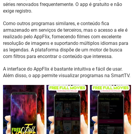
GUIA DE COMPRAS
séries renovados frequentemente. O app é gratuito e não
exige registro.
Como outros programas similares, e conteúdo fica
armazenado em serviços de terceiros, mas o acesso a ele é
realizado pelo AppFlix, fornecendo filmes com excelente
resolução de imagens e suportando múltiplos idiomas para
as legendas. A plataforma dispõe de um motor de busca
com filtros para encontrar o conteúdo que interessa.
A interface do AppFlix é bastante intuitiva e fácil de usar.
Além disso, o app permite visualizar programas na SmartTV.