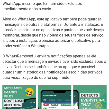
GUIA DE COMPRAS
WhatsApp, mesmo que tenham sido excluídos
imediatamente após o envio.
Além do WhatsApp, este aplicativo também pode guardar
mensagens de outras plataformas. Durante a instalação, é
possível selecionar os aplicativos e pastas que você deseja
monitorar, desde que não violem os seus termos de serviço.
E, após a instalação, é preciso autorizar o aplicativo para
poder verificar o WhatsApp.
O WhatsRemoved + enviará notificações apenas se ele
detectar que a mensagem enviada tiver sido excluída após o
envio. Destaca-se, também, que no app que é possível
guardar um histórico das notificações escolhidas por você
para visualização do que foi suprimido.