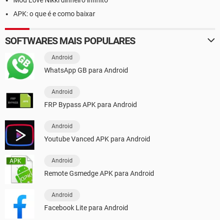
APK: o que é e como baixar
SOFTWARES MAIS POPULARES
Android
WhatsApp GB para Android
Android
FRP Bypass APK para Android
Android
Youtube Vanced APK para Android
Android
Remote Gsmedge APK para Android
Android
Facebook Lite para Android