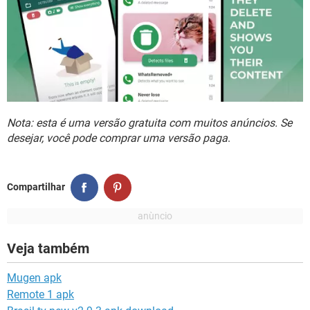
Nota: esta é uma versão gratuita com muitos anúncios. Se
desejar, você pode comprar uma versão paga
.
Compartilhar
Veja também
Mugen apk
Remote 1 apk