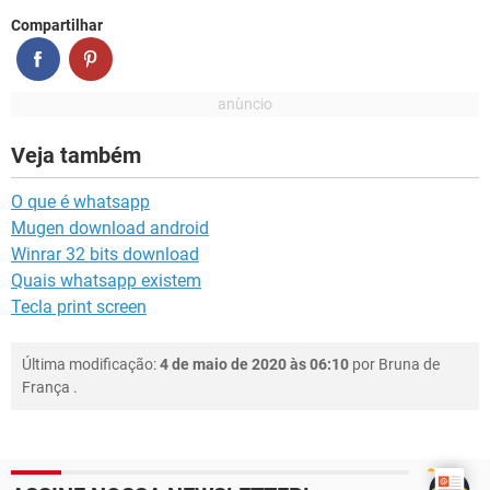
Compartilhar
Veja também
O que é whatsapp
Mugen download android
Winrar 32 bits download
Quais whatsapp existem
Tecla print screen
Última modificação:
4 de maio de 2020 às 06:10
por
Bruna de
França
.