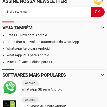
ASSINE NOSSA NEWSLETTER!
VEJA TAMBÉM
Brasil TV New para Android
Como tirar o download automático do WhatsApp
WhatsApp Aero para Android
WhatsApp Plus para Android
Minecraft: Java Edition para PC
SOFTWARES MAIS POPULARES
Android
WhatsApp GB para Android
Android
FRP Bypass APK para Android