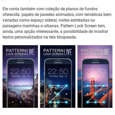
GUIA DE COMPRAS
Ele conta também com coleção de planos de fundos
oferecida: papéis de paredes animados, com temáticas bem
variadas como espaço sideral, noites estreladas ou
paisagens marinhas e urbanas. Pattern Lock Screen tem,
ainda, uma opção interessante, a possibilidade de mostrar
textos personalizados na tela bloqueada.