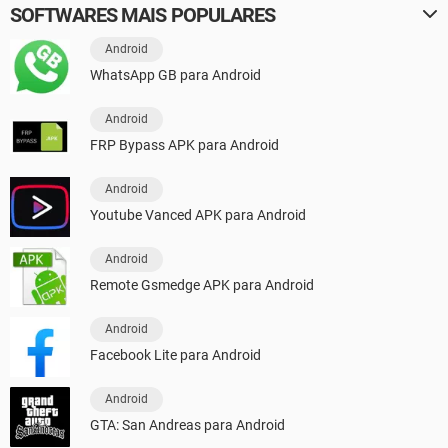
SOFTWARES MAIS POPULARES
Android
WhatsApp GB para Android
Android
FRP Bypass APK para Android
Android
Youtube Vanced APK para Android
Android
Remote Gsmedge APK para Android
Android
Facebook Lite para Android
Android
GTA: San Andreas para Android