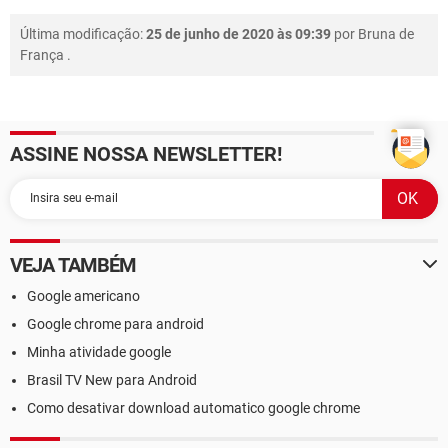
Última modificação:
25 de junho de 2020 às 09:39
por
Bruna de
França
.
ASSINE NOSSA NEWSLETTER!
VEJA TAMBÉM
Google americano
Google chrome para android
Minha atividade google
Brasil TV New para Android
Como desativar download automatico google chrome