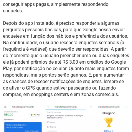
GUIA DE COMPRAS
conseguir apps pagas, simplesmente respondendo
enquetes.
Depois do app instalado, é preciso responder a algumas
perguntas pessoais básicas, para que Google possa enviar
enquetes em função dos hábitos e preferência dos usuários.
Na continuidade, o usuário receberá enquetes semanais (a
frequência é variável) que deverão ser respondidas. A partir
do momento que o usuário preencher uma ou duas enquetes
ele já poderá prêmios de até R$ 3,00 em créditos do Google
Play, por notificação no celular. Quanto mais enquetes forem
respondidas, mais pontos serão ganhos. E, para aumentar
as chances de receber notificações de enquetes, lembre-se
de ativar o GPS quando estiver passeando ou fazendo
compras, em shoppings centers e em zonas comerciais.