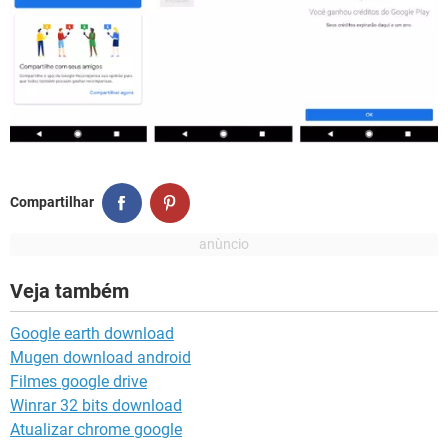
Compartilhar
Veja também
Google earth download
Mugen download android
Filmes google drive
Winrar 32 bits download
Atualizar chrome google