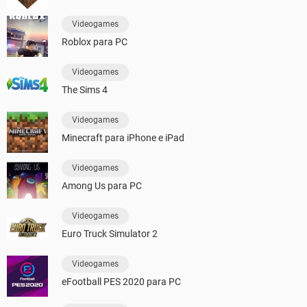
Videogames
Roblox para PC
Videogames
The Sims 4
Videogames
Minecraft para iPhone e iPad
Videogames
Among Us para PC
Videogames
Euro Truck Simulator 2
Videogames
eFootball PES 2020 para PC