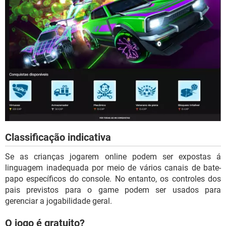
Classificação indicativa
Se as crianças jogarem online podem ser expostas á
linguagem inadequada por meio de vários canais de bate-
papo específicos do console. No entanto, os controles dos
pais previstos para o game podem ser usados ​​para
gerenciar a jogabilidade geral.
O jogo é gratuito?