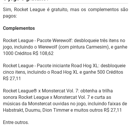
Sim, Rocket League é gratuito, mas os complementos são
pagos:
Complementos
Rocket League - Pacote Werewolf: desbloqueie três itens no
jogo, incluindo o Werewolf (com pintura Carmesim), e ganhe
1000 Créditos R$ 108,62
Rocket League - Pacote iniciante Road Hog XL: desbloqueie
cinco itens, incluindo o Road Hog XL e ganhe 500 Créditos
R$ 27,11
Rocket League® x Monstercat Vol. 7: obtenha a trilha
sonora Rocket League x Monstercat Vol. 7 e curta as
músicas da Monstercat ouvidas no jogo, incluindo faixas de
Habstrakt, Duumu, Dion Timmer e muitos outros R$ 27,11
Entre outros.