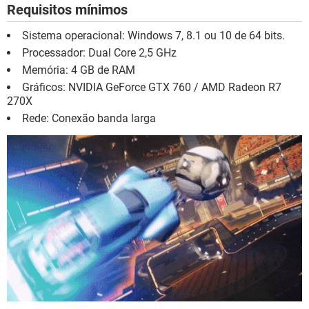
Requisitos mínimos
Sistema operacional: Windows 7, 8.1 ou 10 de 64 bits.
Processador: Dual Core 2,5 GHz
Memória: 4 GB de RAM
Gráficos: NVIDIA GeForce GTX 760 / AMD Radeon R7
270X
Rede: Conexão banda larga