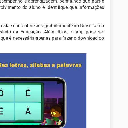
desempenho e aprendizagem, permitindo que pais e
olvimento do aluno e identifique que informações
está sendo oferecido gratuitamente no Brasil como
tério da Educação. Além disso, o app pode ser
, que é necessária apenas para fazer o download do