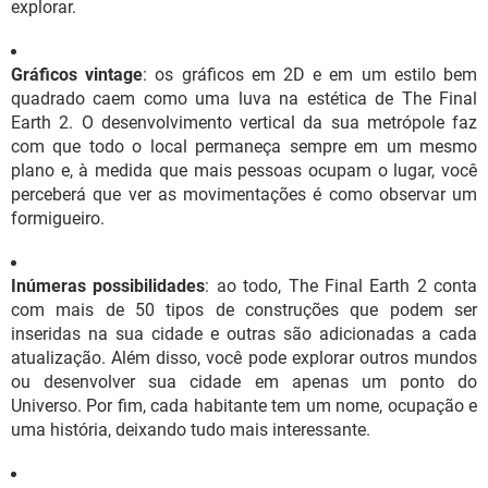
explorar.
Gráficos vintage
: os gráficos em 2D e em um estilo bem
quadrado caem como uma luva na estética de The Final
Earth 2. O desenvolvimento vertical da sua metrópole faz
com que todo o local permaneça sempre em um mesmo
plano e, à medida que mais pessoas ocupam o lugar, você
perceberá que ver as movimentações é como observar um
formigueiro.
Inúmeras possibilidades
: ao todo, The Final Earth 2 conta
com mais de 50 tipos de construções que podem ser
inseridas na sua cidade e outras são adicionadas a cada
atualização. Além disso, você pode explorar outros mundos
ou desenvolver sua cidade em apenas um ponto do
Universo. Por fim, cada habitante tem um nome, ocupação e
uma história, deixando tudo mais interessante.