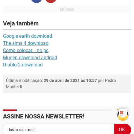
Veja também
Google earth download
The sims 4 download
Como colocar _ no pc
Mugen download android
Diablo 2 download
Última modificação:
29 de abril de 2021 às 10:57
por
Pedro
Muxfeldt
.
ASSINE NOSSA NEWSLETTER!