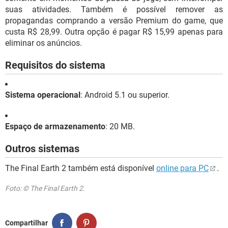
suas atividades. Também é possível remover as
propagandas comprando a versão Premium do game, que
custa R$ 28,99. Outra opção é pagar R$ 15,99 apenas para
eliminar os anúncios.
Requisitos do sistema
Sistema operacional
: Android 5.1 ou superior.
Espaço de armazenamento
: 20 MB.
Outros sistemas
The Final Earth 2 também está disponível
online para PC
.
Foto: © The Final Earth 2.
Compartilhar