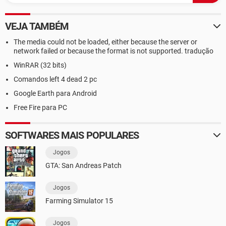
VEJA TAMBÉM
The media could not be loaded, either because the server or
network failed or because the format is not supported. tradução
WinRAR (32 bits)
Comandos left 4 dead 2 pc
Google Earth para Android
Free Fire para PC
SOFTWARES MAIS POPULARES
Jogos
GTA: San Andreas Patch
Jogos
Farming Simulator 15
Jogos