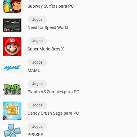
Subway Surfers para PC
Jogos
Need for Speed World
Jogos
Super Mario Bros X
Jogos
MAME
Jogos
Plants VS Zombies para PC
Jogos
Candy Crush Saga para PC
Jogos
PPSSPP