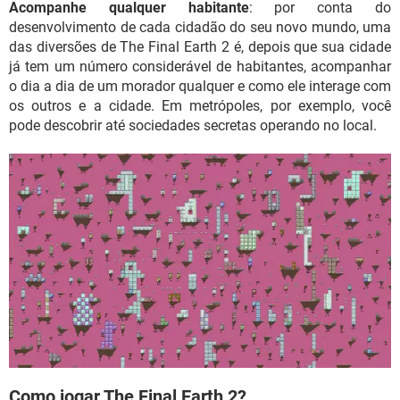
Acompanhe qualquer habitante
: por conta do
desenvolvimento de cada cidadão do seu novo mundo, uma
das diversões de The Final Earth 2 é, depois que sua cidade
já tem um número considerável de habitantes, acompanhar
o dia a dia de um morador qualquer e como ele interage com
os outros e a cidade. Em metrópoles, por exemplo, você
pode descobrir até sociedades secretas operando no local.
Como jogar The Final Earth 2?