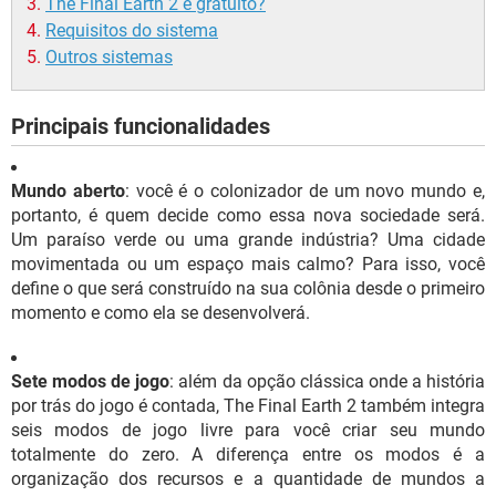
The Final Earth 2 é gratuito?
Requisitos do sistema
Outros sistemas
Principais funcionalidades
Mundo aberto
: você é o colonizador de um novo mundo e,
portanto, é quem decide como essa nova sociedade será.
Um paraíso verde ou uma grande indústria? Uma cidade
movimentada ou um espaço mais calmo? Para isso, você
define o que será construído na sua colônia desde o primeiro
momento e como ela se desenvolverá.
Sete modos de jogo
: além da opção clássica onde a história
por trás do jogo é contada, The Final Earth 2 também integra
seis modos de jogo livre para você criar seu mundo
totalmente do zero. A diferença entre os modos é a
organização dos recursos e a quantidade de mundos a