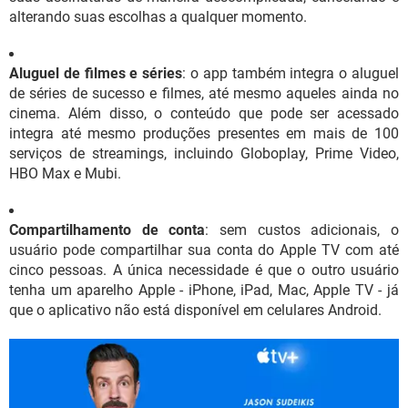
alterando suas escolhas a qualquer momento.
Aluguel de filmes e séries
: o app também integra o aluguel
de séries de sucesso e filmes, até mesmo aqueles ainda no
cinema. Além disso, o conteúdo que pode ser acessado
integra até mesmo produções presentes em mais de 100
serviços de streamings, incluindo Globoplay, Prime Video,
HBO Max e Mubi.
Compartilhamento de conta
: sem custos adicionais, o
usuário pode compartilhar sua conta do Apple TV com até
cinco pessoas. A única necessidade é que o outro usuário
tenha um aparelho Apple - iPhone, iPad, Mac, Apple TV - já
que o aplicativo não está disponível em celulares Android.