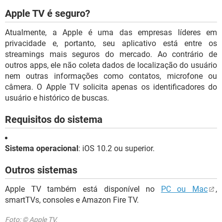
Apple TV é seguro?
Atualmente, a Apple é uma das empresas líderes em
privacidade e, portanto, seu aplicativo está entre os
streamings mais seguros do mercado. Ao contrário de
outros apps, ele não coleta dados de localização do usuário
nem outras informações como contatos, microfone ou
câmera. O Apple TV solicita apenas os identificadores do
usuário e histórico de buscas.
Requisitos do sistema
Sistema operacional
: iOS 10.2 ou superior.
Outros sistemas
Apple TV também está disponível no
PC ou Mac
,
smartTVs, consoles e Amazon Fire TV.
Foto: © Apple TV.