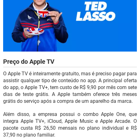
Preço do Apple TV
O Apple TV é inteiramente gratuito, mas é preciso pagar para
assistir qualquer tipo de conteúdo no app. A principal oferta
do app, o Apple TV+, tem custo de R$ 9,90 por mês com sete
dias de teste grátis. A Apple também oferece três meses
grátis do serviço após a compra de um aparelho da marca.
Além disso, a empresa possui o combo Apple One, que
integra Apple TV+, iCloud, Apple Music e Apple Arcade. O
pacote custa R$ 26,50 mensais no plano individual e R$
37,90 no plano familiar.