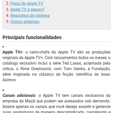
Preço do Apple TV
Apple TV é seguro?
Requisitos do sistema
Outros sistemas
Principais funcionalidades
Apple TV+
: o carro-chefe do Apple TV são as produções
originais da Apple TV+. Com lançamentos todos os meses, o
catálogo exclusivo inclui a série Ted Lasso, aclamada pela
crítica, o filme Greyhound, com Tom Hanks, e Fundação,
série inspirada no clássico de ficção científica de Isaac
Asimov.
Canais adicionais
: o Apple TV tem canais exclusivos da
empresa da Maçã que podem ser acessados sob demanda.
Assine apenas os canais que você deseja assistir e gerencie
suas assinaturas de maneira descomplicada, cancelando e