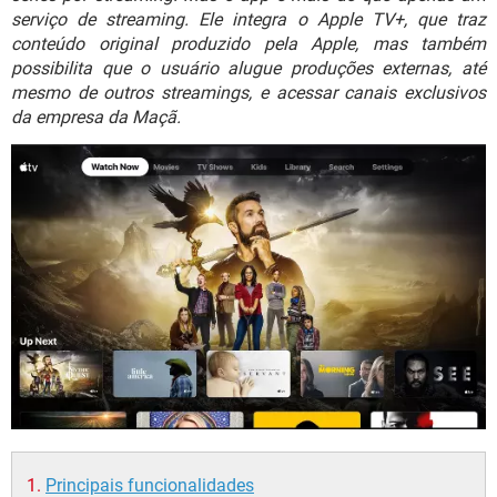
GUIA DE COMPRAS
serviço de streaming. Ele integra o Apple TV+, que traz
conteúdo original produzido pela Apple, mas também
possibilita que o usuário alugue produções externas, até
mesmo de outros streamings, e acessar canais exclusivos
da empresa da Maçã.
Principais funcionalidades