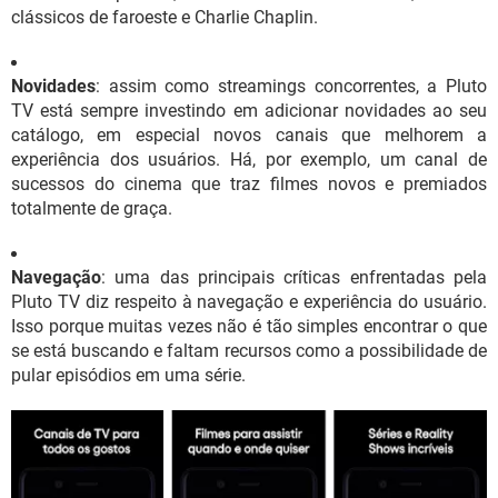
clássicos de faroeste e Charlie Chaplin.
Novidades
: assim como streamings concorrentes, a Pluto
TV está sempre investindo em adicionar novidades ao seu
catálogo, em especial novos canais que melhorem a
experiência dos usuários. Há, por exemplo, um canal de
sucessos do cinema que traz filmes novos e premiados
totalmente de graça.
Navegação
: uma das principais críticas enfrentadas pela
Pluto TV diz respeito à navegação e experiência do usuário.
Isso porque muitas vezes não é tão simples encontrar o que
se está buscando e faltam recursos como a possibilidade de
pular episódios em uma série.