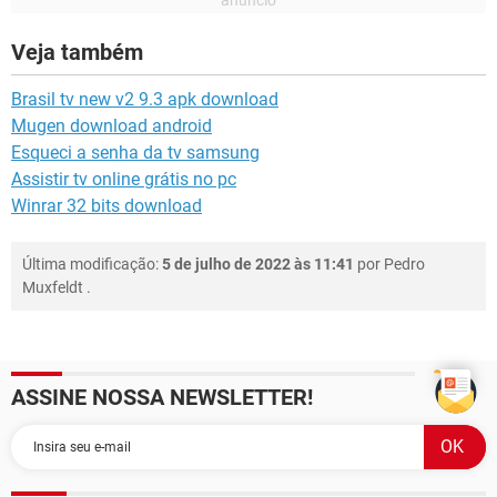
Veja também
Brasil tv new v2 9.3 apk download
Mugen download android
Esqueci a senha da tv samsung
Assistir tv online grátis no pc
Winrar 32 bits download
Última modificação:
5 de julho de 2022 às 11:41
por
Pedro
Muxfeldt
.
ASSINE NOSSA NEWSLETTER!