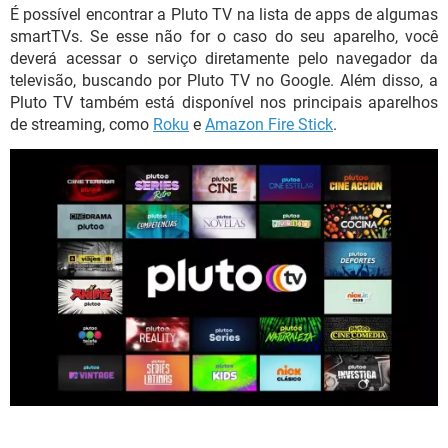
É possível encontrar a Pluto TV na lista de apps de algumas
smartTVs. Se esse não for o caso do seu aparelho, você
deverá acessar o serviço diretamente pelo navegador da
televisão, buscando por Pluto TV no Google. Além disso, a
Pluto TV também está disponível nos principais aparelhos
de streaming, como
Roku
e
Amazon Fire Stick
.