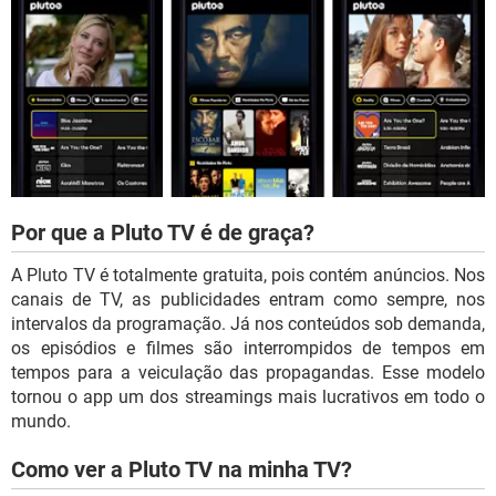
Por que a Pluto TV é de graça?
A Pluto TV é totalmente gratuita, pois contém anúncios. Nos
canais de TV, as publicidades entram como sempre, nos
intervalos da programação. Já nos conteúdos sob demanda,
os episódios e filmes são interrompidos de tempos em
tempos para a veiculação das propagandas. Esse modelo
tornou o app um dos streamings mais lucrativos em todo o
mundo.
Como ver a Pluto TV na minha TV?