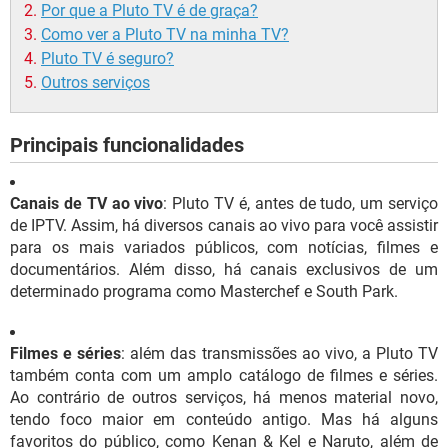
Por que a Pluto TV é de graça?
Como ver a Pluto TV na minha TV?
Pluto TV é seguro?
Outros serviços
Principais funcionalidades
Canais de TV ao vivo
: Pluto TV é, antes de tudo, um serviço
de IPTV. Assim, há diversos canais ao vivo para você assistir
para os mais variados públicos, com notícias, filmes e
documentários. Além disso, há canais exclusivos de um
determinado programa como Masterchef e South Park.
Filmes e séries
: além das transmissões ao vivo, a Pluto TV
também conta com um amplo catálogo de filmes e séries.
Ao contrário de outros serviços, há menos material novo,
tendo foco maior em conteúdo antigo. Mas há alguns
favoritos do público, como Kenan & Kel e Naruto, além de