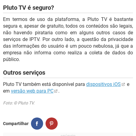
Pluto TV é seguro?
Em termos de uso da plataforma, a Pluto TV é bastante
segura e, apesar de gratuito, todos os conteúdos são legais,
não havendo pirataria como em alguns outros casos de
serviços de IPTV. Por outro lado, a questão da privacidade
das informações do usuário é um pouco nebulosa, já que a
empresa não informa como realiza a coleta de dados do
público.
Outros serviços
Pluto TV também está disponível para
dispositivos iOS
e
em
versão web para PC
.
Foto: © Pluto TV.
Compartilhar