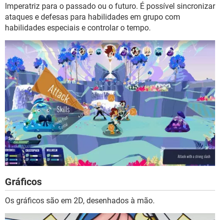
Imperatriz para o passado ou o futuro. É possível sincronizar
ataques e defesas para habilidades em grupo com
habilidades especiais e controlar o tempo.
Gráficos
Os gráficos são em 2D, desenhados à mão.