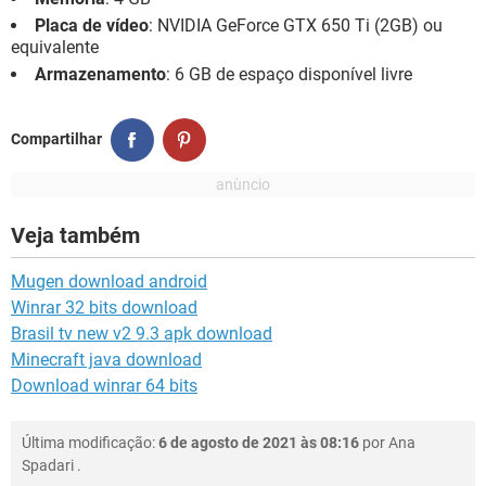
Placa de vídeo
: NVIDIA GeForce GTX 650 Ti (2GB) ou
equivalente
Armazenamento
: 6 GB de espaço disponível livre
Compartilhar
Veja também
Mugen download android
Winrar 32 bits download
Brasil tv new v2 9.3 apk download
Minecraft java download
Download winrar 64 bits
Última modificação:
6 de agosto de 2021 às 08:16
por
Ana
Spadari
.