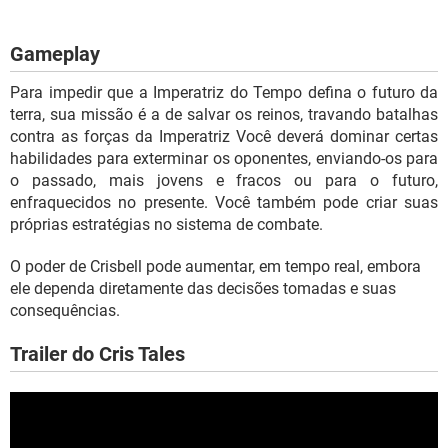
Gameplay
Para impedir que a Imperatriz do Tempo defina o futuro da
terra, sua missão é a de salvar os reinos, travando batalhas
contra as forças da Imperatriz Você deverá dominar certas
habilidades para exterminar os oponentes, enviando-os para
o passado, mais jovens e fracos ou para o futuro,
enfraquecidos no presente. Você também pode criar suas
próprias estratégias no sistema de combate.
O poder de Crisbell pode aumentar, em tempo real, embora
ele dependa diretamente das decisões tomadas e suas
consequências.
Trailer do Cris Tales