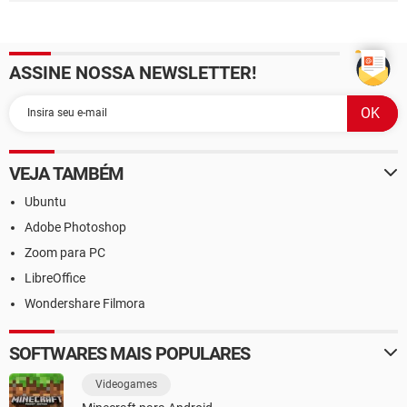
ASSINE NOSSA NEWSLETTER!
VEJA TAMBÉM
Ubuntu
Adobe Photoshop
Zoom para PC
LibreOffice
Wondershare Filmora
SOFTWARES MAIS POPULARES
Videogames