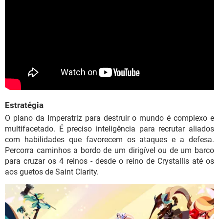
Estratégia
O plano da Imperatriz para destruir o mundo é complexo e
multifacetado. É preciso inteligência para recrutar aliados
com habilidades que favorecem os ataques e a defesa.
Percorra caminhos a bordo de um dirigível ou de um barco
para cruzar os 4 reinos - desde o reino de Crystallis até os
aos guetos de Saint Clarity.