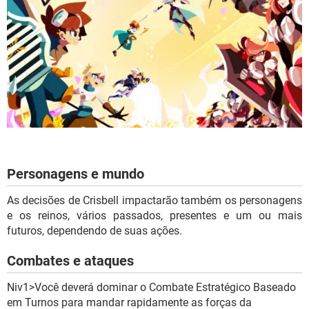
Personagens e mundo
As decisões de Crisbell impactarão também os personagens
e os reinos, vários passados, presentes e um ou mais
futuros, dependendo de suas ações.
Combates e ataques
Niv1>Você deverá dominar o Combate Estratégico Baseado
em Turnos para mandar rapidamente as forças da