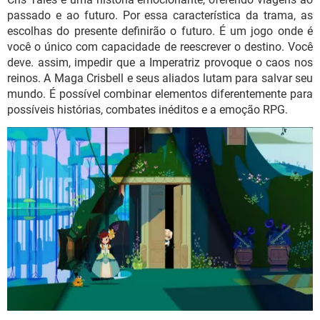
passado e ao futuro. Por essa característica da trama, as
escolhas do presente definirão o futuro. É um jogo onde é
você o único com capacidade de reescrever o destino. Você
deve. assim, impedir que a Imperatriz provoque o caos nos
reinos. A Maga Crisbell e seus aliados lutam para salvar seu
mundo. É possível combinar elementos diferentemente para
possíveis histórias, combates inéditos e a emoção RPG.