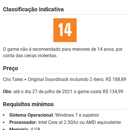
Classificação indicativa
O game não é recomendado para menores de 14 anos, por
conta das cenas violentas.
Preço
Cris Tales + Original Soundtrack incluindo 2 itens: R$ 188,89
Obs
: até o dia 27 de julho de 2021 o game custa R$ 134,99
Requisitos mínimos
Sistema Operacional
: Windows 7 e superior
Processador:
Intel Core at 2.5Ghz ou AMD equivalente
Memória
: 4 GB