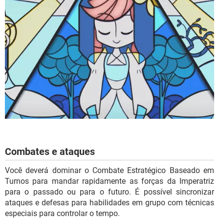
Combates e ataques
Você deverá dominar o Combate Estratégico Baseado em
Turnos para mandar rapidamente as forças da Imperatriz
para o passado ou para o futuro. É possível sincronizar
ataques e defesas para habilidades em grupo com técnicas
especiais para controlar o tempo.