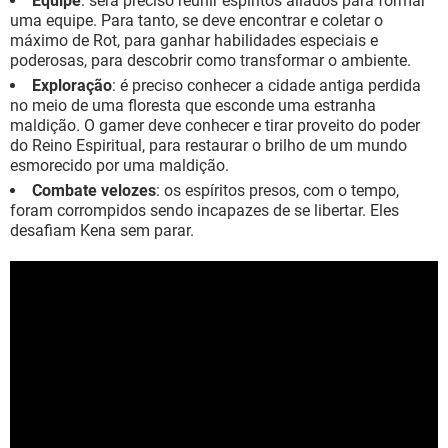
Equipe
: será preciso reunir espíritos aliados para formar
uma equipe. Para tanto, se deve encontrar e coletar o
máximo de Rot, para ganhar habilidades especiais e
poderosas, para descobrir como transformar o ambiente.
Exploração
: é preciso conhecer a cidade antiga perdida
no meio de uma floresta que esconde uma estranha
maldição. O gamer deve conhecer e tirar proveito do poder
do Reino Espiritual, para restaurar o brilho de um mundo
esmorecido por uma maldição.
Combate velozes
: os espíritos presos, com o tempo,
foram corrompidos sendo incapazes de se libertar. Eles
desafiam Kena sem parar.