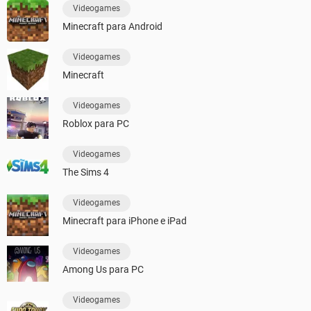
Videogames
Minecraft para Android
Videogames
Minecraft
Videogames
Roblox para PC
Videogames
The Sims 4
Videogames
Minecraft para iPhone e iPad
Videogames
Among Us para PC
Videogames