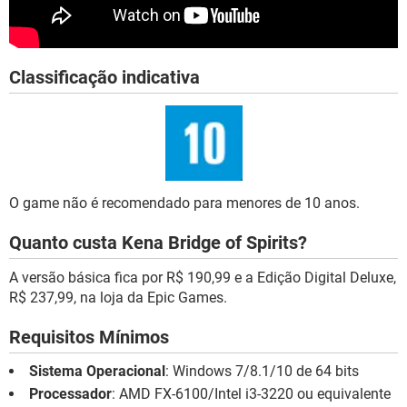
Classificação indicativa
O game não é recomendado para menores de 10 anos.
Quanto custa Kena Bridge of Spirits?
A versão básica fica por R$ 190,99 e a Edição Digital Deluxe,
R$ 237,99, na loja da Epic Games.
Requisitos Mínimos
Sistema Operacional
: Windows 7/8.1/10 de 64 bits
Processador
: AMD FX-6100/Intel i3-3220 ou equivalente