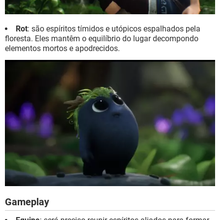
Rot
: são espíritos tímidos e utópicos espalhados pela
floresta. Eles mantêm o equilíbrio do lugar decompondo
elementos mortos e apodrecidos.
Gameplay