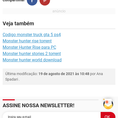
Compartilhar
Veja também
Codigo monster truck gta 5 ps4
Monster hunter rise torrent
Monster Hunter Rise para PC
Monster hunter stories 2 torrent
Monster hunter world download
Última modificação:
19 de agosto de 2021 às 10:48
por
Ana
Spadari
.
ASSINE NOSSA NEWSLETTER!