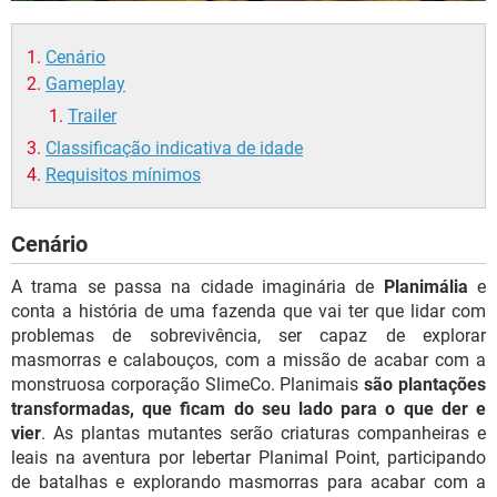
Cenário
Gameplay
Trailer
Classificação indicativa de idade
Requisitos mínimos
Cenário
A trama se passa na cidade imaginária de
Planimália
e
conta a história de uma fazenda que vai ter que lidar com
problemas de sobrevivência, ser capaz de explorar
masmorras e calabouços, com a missão de acabar com a
monstruosa corporação SlimeCo. Planimais
são plantações
transformadas, que ficam do seu lado para o que der e
vier
. As plantas mutantes serão criaturas companheiras e
leais na aventura por lebertar Planimal Point, participando
de batalhas e explorando masmorras para acabar com a