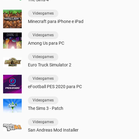
Videogames
Minecraft para iPhone e iPad
Videogames
Among Us para PC
Videogames
Euro Truck Simulator 2
Videogames
eFootball PES 2020 para PC
Videogames
The Sims 3 - Patch
Videogames
San Andreas Mod Installer