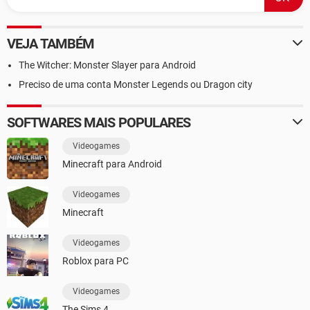
VEJA TAMBÉM
The Witcher: Monster Slayer para Android
Preciso de uma conta Monster Legends ou Dragon city
SOFTWARES MAIS POPULARES
Videogames
Minecraft para Android
Videogames
Minecraft
Videogames
Roblox para PC
Videogames
The Sims 4