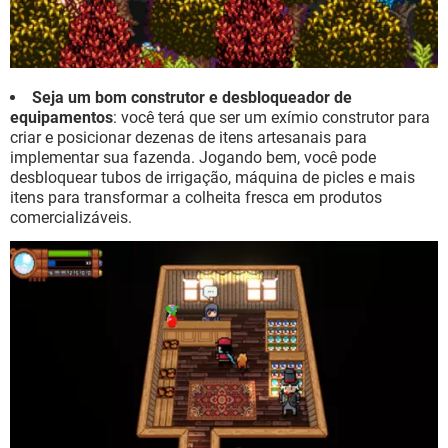
Seja um bom construtor e desbloqueador de
equipamentos
: você terá que ser um exímio construtor para
criar e posicionar dezenas de itens artesanais para
implementar sua fazenda. Jogando bem, você pode
desbloquear tubos de irrigação, máquina de picles e mais
itens para transformar a colheita fresca em produtos
comercializáveis.