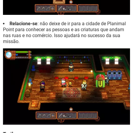
Relacione-se
: não deixe de ir para a cidade de Planimal
Point para conhecer as pessoas e as criaturas que andam
nas ruas e no comércio. Isso ajudará no sucesso da sua
missão.