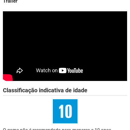
Trailer
Classificação indicativa de idade