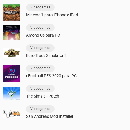
Videogames
Minecraft para iPhone e iPad
Videogames
Among Us para PC
Videogames
Euro Truck Simulator 2
Videogames
eFootball PES 2020 para PC
Videogames
The Sims 3 - Patch
Videogames
San Andreas Mod Installer