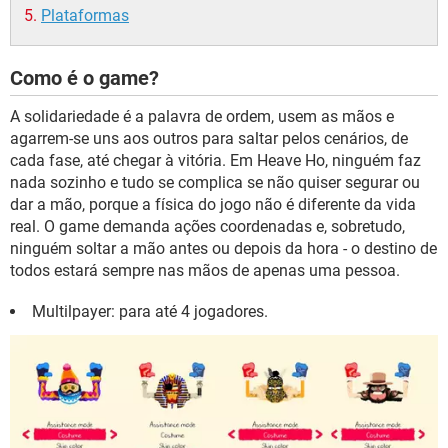
Plataformas
Como é o game?
A solidariedade é a palavra de ordem, usem as mãos e
agarrem-se uns aos outros para saltar pelos cenários, de
cada fase, até chegar à vitória. Em Heave Ho, ninguém faz
nada sozinho e tudo se complica se não quiser segurar ou
dar a mão, porque a física do jogo não é diferente da vida
real. O game demanda ações coordenadas e, sobretudo,
ninguém soltar a mão antes ou depois da hora - o destino de
todos estará sempre nas mãos de apenas uma pessoa.
Multilpayer: para até 4 jogadores.