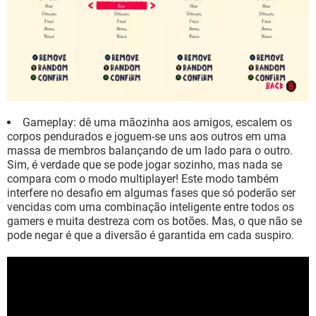
Gameplay: dê uma mãozinha aos amigos, escalem os
corpos pendurados e joguem-se uns aos outros em uma
massa de membros balançando de um lado para o outro.
Sim, é verdade que se pode jogar sozinho, mas nada se
compara com o modo multiplayer! Este modo também
interfere no desafio em algumas fases que só poderão ser
vencidas com uma combinação inteligente entre todos os
gamers e muita destreza com os botões. Mas, o que não se
pode negar é que a diversão é garantida em cada suspiro.