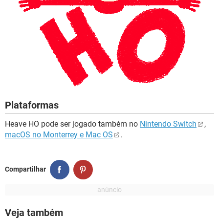
Plataformas
Heave HO pode ser jogado também no
Nintendo Switch
,
macOS no Monterrey e Mac OS
.
Compartilhar
Veja também