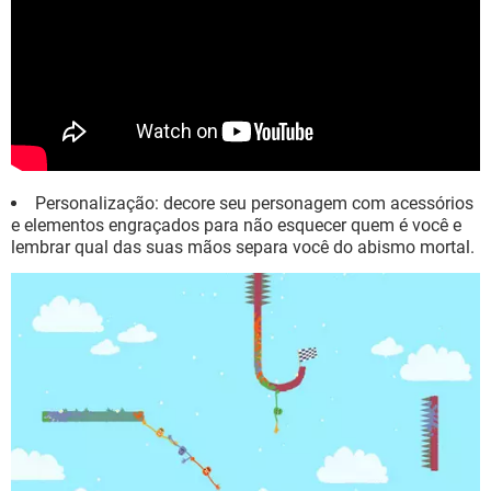
Personalização: decore seu personagem com acessórios
e elementos engraçados para não esquecer quem é você e
lembrar qual das suas mãos separa você do abismo mortal.