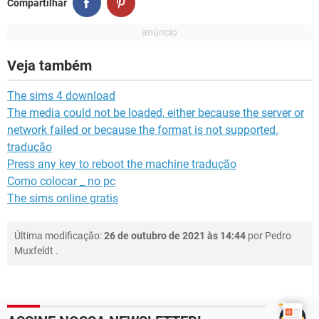
Compartilhar
Veja também
The sims 4 download
The media could not be loaded, either because the server or
network failed or because the format is not supported.
tradução
Press any key to reboot the machine tradução
Como colocar _ no pc
The sims online gratis
Última modificação:
26 de outubro de 2021 às 14:44
por
Pedro
Muxfeldt
.