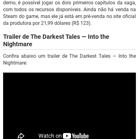
demo, é possível jogar os dois primeiros capítulos da saga,
com todos os recursos disponíveis. Ainda não há venda na
Steam do game, mas ele já está em pré-venda no site oficial
da produtora por 21,99 dólares (R$ 123).
Trailer de The Darkest Tales — Into the
Nightmare
Confira abaixo um trailer de The Darkest Tales — Into the
Nightmare: