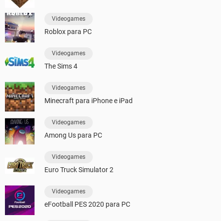
Videogames
Roblox para PC
Videogames
The Sims 4
Videogames
Minecraft para iPhone e iPad
Videogames
Among Us para PC
Videogames
Euro Truck Simulator 2
Videogames
eFootball PES 2020 para PC