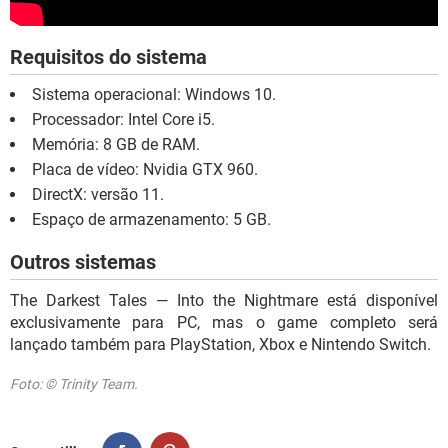
Requisitos do sistema
Sistema operacional: Windows 10.
Processador: Intel Core i5.
Memória: 8 GB de RAM.
Placa de vídeo: Nvidia GTX 960.
DirectX: versão 11.
Espaço de armazenamento: 5 GB.
Outros sistemas
The Darkest Tales — Into the Nightmare está disponível
exclusivamente para PC, mas o game completo será
lançado também para PlayStation, Xbox e Nintendo Switch.
Foto: © Trinity Team.