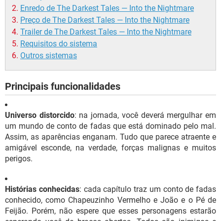
Enredo de The Darkest Tales — Into the Nightmare
Preço de The Darkest Tales — Into the Nightmare
Trailer de The Darkest Tales — Into the Nightmare
Requisitos do sistema
Outros sistemas
Principais funcionalidades
Universo distorcido
: na jornada, você deverá mergulhar em
um mundo de conto de fadas que está dominado pelo mal.
Assim, as aparências enganam. Tudo que parece atraente e
amigável esconde, na verdade, forças malignas e muitos
perigos.
Histórias conhecidas
: cada capítulo traz um conto de fadas
conhecido, como Chapeuzinho Vermelho e João e o Pé de
Feijão. Porém, não espere que esses personagens estarão