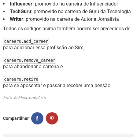
Influencer
: promovido na carreira de Influenciador
TechGuru
: promovido na carreira de Guru da Tecnologia
Writer
: promovido na carreira de Autor e Jornalista
Todos os códigos acima também podem ser precedidos de
careers.add_career
para adicionar essa profissão ao Sim,
careers.remove_career
para abandonar a carreira e
careers.retire
para se aposentar e passar a receber uma pensão.
Foto: © Electronic Arts.
Compartilhar