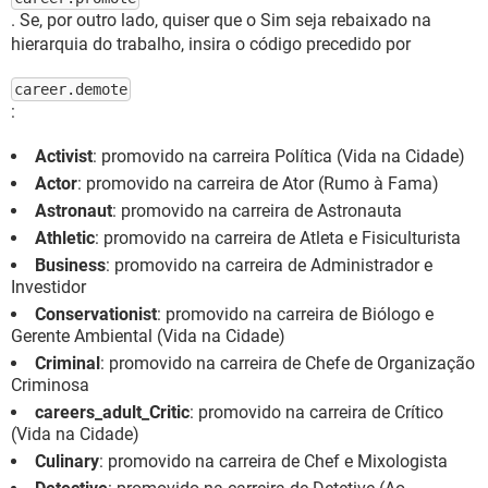
. Se, por outro lado, quiser que o Sim seja rebaixado na
hierarquia do trabalho, insira o código precedido por
career.demote
:
Activist
: promovido na carreira Política (Vida na Cidade)
Actor
: promovido na carreira de Ator (Rumo à Fama)
Astronaut
: promovido na carreira de Astronauta
Athletic
: promovido na carreira de Atleta e Fisiculturista
Business
: promovido na carreira de Administrador e
Investidor
Conservationist
: promovido na carreira de Biólogo e
Gerente Ambiental (Vida na Cidade)
Criminal
: promovido na carreira de Chefe de Organização
Criminosa
careers_adult_Critic
: promovido na carreira de Crítico
(Vida na Cidade)
Culinary
: promovido na carreira de Chef e Mixologista