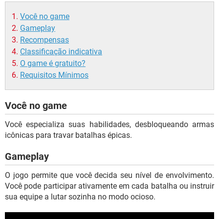
Você no game
Gameplay
Recompensas
Classificação indicativa
O game é gratuito?
Requisitos Mínimos
Você no game
Você especializa suas habilidades, desbloqueando armas
icônicas para travar batalhas épicas.
Gameplay
O jogo permite que você decida seu nível de envolvimento.
Você pode participar ativamente em cada batalha ou instruir
sua equipe a lutar sozinha no modo ocioso.