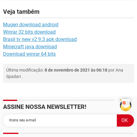
Veja também
Mugen download android
Winrar 32 bits download
Brasil tv new v2 9.3 apk download
Minecraft java download
Download winrar 64 bits
Última modificação:
8 de novembro de 2021 às 06:18
por
Ana
Spadari
.
ASSINE NOSSA NEWSLETTER!