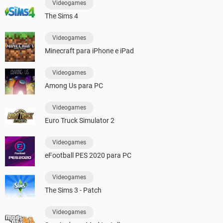
Videogames
The Sims 4
Videogames
Minecraft para iPhone e iPad
Videogames
Among Us para PC
Videogames
Euro Truck Simulator 2
Videogames
eFootball PES 2020 para PC
Videogames
The Sims 3 - Patch
Videogames