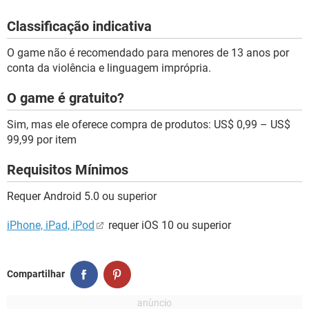
Classificação indicativa
O game não é recomendado para menores de 13 anos por
conta da violência e linguagem imprópria.
O game é gratuito?
Sim, mas ele oferece compra de produtos: US$ 0,99 – US$
99,99 por item
Requisitos Mínimos
Requer Android 5.0 ou superior
iPhone, iPad, iPod
requer iOS 10 ou superior
Compartilhar