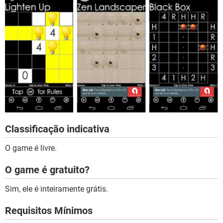
Classificação indicativa
O game é livre.
O game é gratuito?
Sim, ele é inteiramente grátis.
Requisitos Mínimos