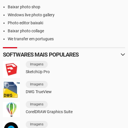
Baixar photo shop
Windows live photo gallery
Photo editor baixaki
Baixar photo collage
We transfer em portugues
SOFTWARES MAIS POPULARES
Imagens
SketchUp Pro
Imagens
DWG TrueView
Imagens
CorelDRAW Graphics Suite
Imagens