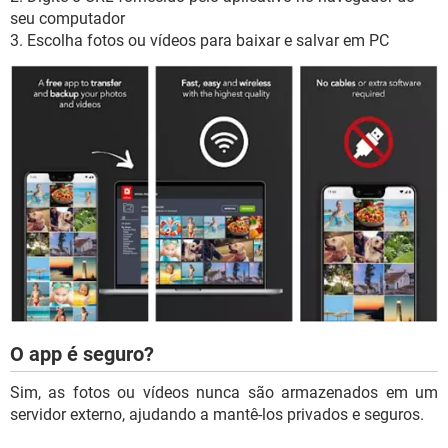
seu computador
3. Escolha fotos ou vídeos para baixar e salvar em PC
O app é seguro?
Sim, as fotos ou vídeos nunca são armazenados em um
servidor externo, ajudando a mantê-los privados e seguros.