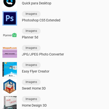
Quick para Desktop
Imagens
Photoshop CS5 Extended
Imagens
Planner 5d
Imagens
JPG/JPEG Photo Converter
Imagens
Easy Flyer Creator
Imagens
Sweet Home 3D
Imagens
Home Design 3D