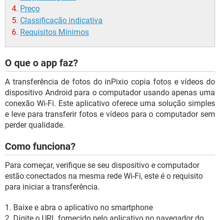
Preço
Classificação indicativa
Requisitos Mínimos
O que o app faz?
A transferência de fotos do inPixio copia fotos e vídeos do
dispositivo Android para o computador usando apenas uma
conexão Wi-Fi. Este aplicativo oferece uma solução simples
e leve para transferir fotos e vídeos para o computador sem
perder qualidade.
Como funciona?
Para começar, verifique se seu dispositivo e computador
estão conectados na mesma rede Wi-Fi, este é o requisito
para iniciar a transferência.
1. Baixe e abra o aplicativo no smartphone
2. Digite o URL fornecido pelo aplicativo no navegador do