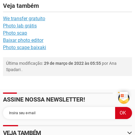
Veja também
We transfer gratuito
Photo lab grátis
Photo scap
Baixar photo editor
Photo scape baixaki
Última modificação:
29 de março de 2022 às 05:55
por
Ana
Spadari
.
ASSINE NOSSA NEWSLETTER!
VEJA TAMBÉM