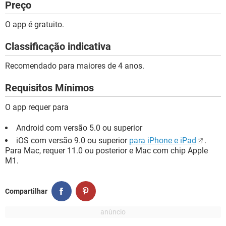
Preço
O app é gratuito.
Classificação indicativa
Recomendado para maiores de 4 anos.
Requisitos Mínimos
O app requer para
Android com versão 5.0 ou superior
iOS com versão 9.0 ou superior
para iPhone e iPad
.
Para Mac, requer 11.0 ou posterior e Mac com chip Apple
M1.
Compartilhar