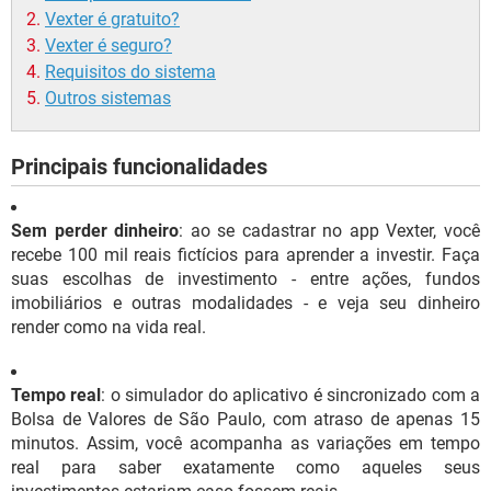
Vexter é gratuito?
Vexter é seguro?
Requisitos do sistema
Outros sistemas
Principais funcionalidades
Sem perder dinheiro
: ao se cadastrar no app Vexter, você
recebe 100 mil reais fictícios para aprender a investir. Faça
suas escolhas de investimento - entre ações, fundos
imobiliários e outras modalidades - e veja seu dinheiro
render como na vida real.
Tempo real
: o simulador do aplicativo é sincronizado com a
Bolsa de Valores de São Paulo, com atraso de apenas 15
minutos. Assim, você acompanha as variações em tempo
real para saber exatamente como aqueles seus