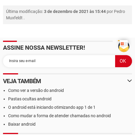
Última modificação:
3 de dezembro de 2021 às 15:44
por
Pedro
Muxfeldt
.
ASSINE NOSSA NEWSLETTER!
VEJA TAMBÉM
Como ver a versão do android
Pastas ocultas android
O android está iniciando otimizando app 1 de 1
Como mudar a forma de atender chamadas no android
Baixar android