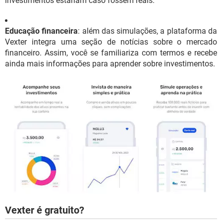
investimentos estariam caso fossem reais.
Educação financeira
: além das simulações, a plataforma da
Vexter integra uma seção de notícias sobre o mercado
financeiro. Assim, você se familiariza com termos e recebe
ainda mais informações para aprender sobre investimentos.
Vexter é gratuito?