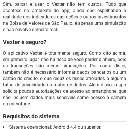
Sim, baixar e usar o Vexter não tem custos. Tudo que
acontece no ambiente do app, ainda que espelhando a
realidade dos indicadores das ações e outros investimentos
na Bolsa de Valores de São Paulo, é apenas uma simulação
e não envolve dinheiro real.
Vexter é seguro?
O aplicativo Vexter é totalmente seguro. Como dito acima,
em primeiro lugar, não há risco de você perder dinheiro, pois
as transações são meras simulações. Por conta disso,
também não é necessário informar dados bancários ou um
cartão de crédito, o que reduz os riscos atrelados a alguma
falha de privacidade ou roubo de dados. Além disso, o app
solicita poucas autorizações de acesso ao smartphone, que
não incluem dados mais sensíveis como acesso à câmera
ou microfone.
Requisitos do sistema
Sistema operacional: Android 4.4 ou superior.