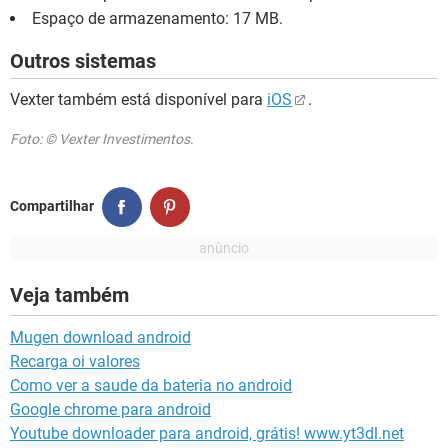
Espaço de armazenamento: 17 MB.
Outros sistemas
Vexter também está disponível para
iOS
.
Foto: © Vexter Investimentos.
Compartilhar
Veja também
Mugen download android
Recarga oi valores
Como ver a saude da bateria no android
Google chrome para android
Youtube downloader para android, grátis! www.yt3dl.net