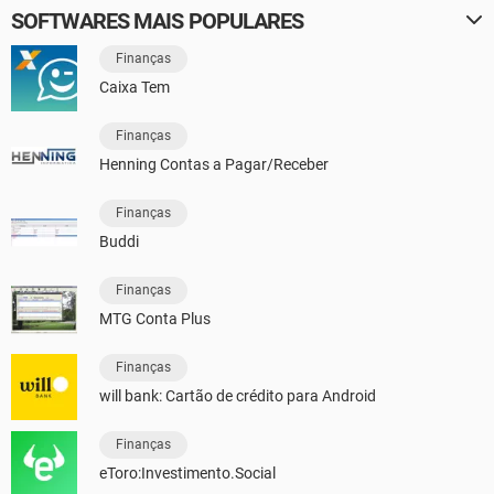
SOFTWARES MAIS POPULARES
Finanças
Caixa Tem
Finanças
Henning Contas a Pagar/Receber
Finanças
Buddi
Finanças
MTG Conta Plus
Finanças
will bank: Cartão de crédito para Android
Finanças
eToro:Investimento.Social