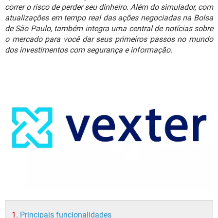
GUIA DE COMPRAS
correr o risco de perder seu dinheiro. Além do simulador, com
atualizações em tempo real das ações negociadas na Bolsa
de São Paulo, também integra uma central de notícias sobre
o mercado para você dar seus primeiros passos no mundo
dos investimentos com segurança e informação.
Principais funcionalidades