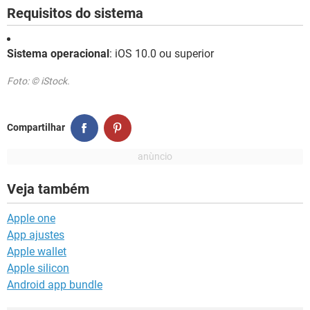
Requisitos do sistema
Sistema operacional
: iOS 10.0 ou superior
Foto: © iStock.
Compartilhar
Veja também
Apple one
App ajustes
Apple wallet
Apple silicon
Android app bundle