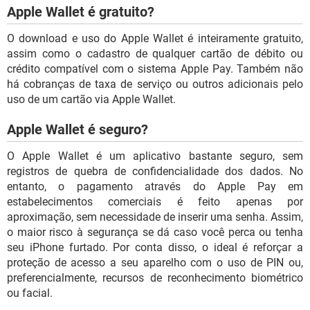
Apple Wallet é gratuito?
O download e uso do Apple Wallet é inteiramente gratuito,
assim como o cadastro de qualquer cartão de débito ou
crédito compatível com o sistema Apple Pay. Também não
há cobranças de taxa de serviço ou outros adicionais pelo
uso de um cartão via Apple Wallet.
Apple Wallet é seguro?
O Apple Wallet é um aplicativo bastante seguro, sem
registros de quebra de confidencialidade dos dados. No
entanto, o pagamento através do Apple Pay em
estabelecimentos comerciais é feito apenas por
aproximação, sem necessidade de inserir uma senha. Assim,
o maior risco à segurança se dá caso você perca ou tenha
seu iPhone furtado. Por conta disso, o ideal é reforçar a
proteção de acesso a seu aparelho com o uso de PIN ou,
preferencialmente, recursos de reconhecimento biométrico
ou facial.