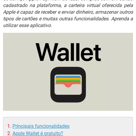
GUIA DE COMPRAS
cadastrado na plataforma, a carteira virtual oferecida pela
Apple é capaz de receber e enviar dinheiro, armazenar outros
tipos de cartões e muitas outras funcionalidades. Aprenda a
utilizar esse aplicativo.
Principais funcionalidades
Apple Wallet é gratuito?