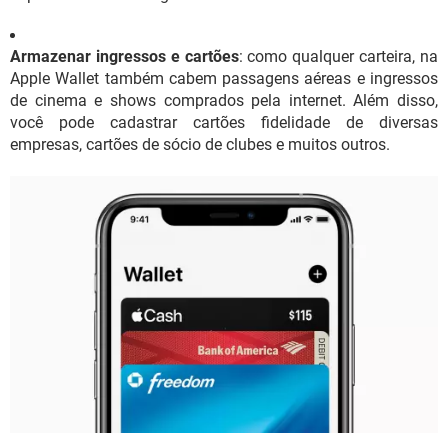
Armazenar ingressos e cartões
: como qualquer carteira, na
Apple Wallet também cabem passagens aéreas e ingressos
de cinema e shows comprados pela internet. Além disso,
você pode cadastrar cartões fidelidade de diversas
empresas, cartões de sócio de clubes e muitos outros.