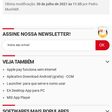
Última modificação:
30 de julho de 2021 às 11:35
por
Pedro
Muxfeldt
.
ASSINE NOSSA NEWSLETTER!
VEJA TAMBÉM
Apple pay funciona sem internet
Aplicativo Download Android (gratis) - CCM
Launcher: para que serve e como usar
EA Desktop App para PC
MSI App Player
SOFTWARES MAIS POPULARES