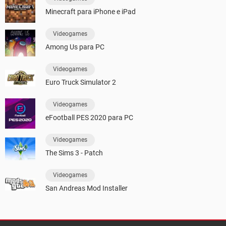
Minecraft para iPhone e iPad
Videogames
Among Us para PC
Videogames
Euro Truck Simulator 2
Videogames
eFootball PES 2020 para PC
Videogames
The Sims 3 - Patch
Videogames
San Andreas Mod Installer