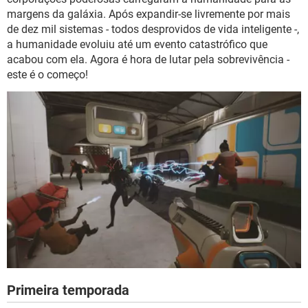
margens da galáxia. Após expandir-se livremente por mais
de dez mil sistemas - todos desprovidos de vida inteligente -,
a humanidade evoluiu até um evento catastrófico que
acabou com ela. Agora é hora de lutar pela sobrevivência -
este é o começo!
Primeira temporada