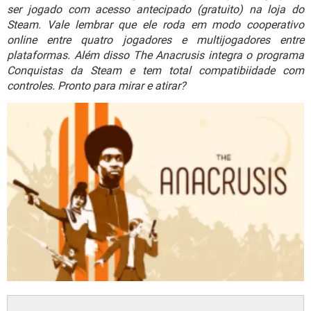
GUIA DE COMPRAS
ser jogado com acesso antecipado (gratuito) na loja do
Steam. Vale lembrar que ele roda em modo cooperativo
online entre quatro jogadores e multijogadores entre
plataformas. Além disso The Anacrusis integra o programa
Conquistas da Steam e tem total compatibiidade com
controles. Pronto para mirar e atirar?