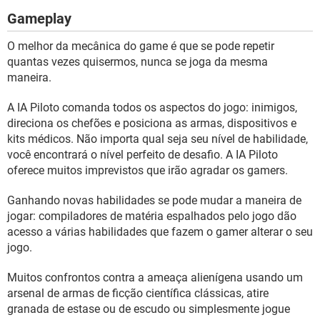
Gameplay
O melhor da mecânica do game é que se pode repetir
quantas vezes quisermos, nunca se joga da mesma
maneira.
A IA Piloto comanda todos os aspectos do jogo: inimigos,
direciona os chefões e posiciona as armas, dispositivos e
kits médicos. Não importa qual seja seu nível de habilidade,
você encontrará o nível perfeito de desafio. A IA Piloto
oferece muitos imprevistos que irão agradar os gamers.
Ganhando novas habilidades se pode mudar a maneira de
jogar: compiladores de matéria espalhados pelo jogo dão
acesso a várias habilidades que fazem o gamer alterar o seu
jogo.
Muitos confrontos contra a ameaça alienígena usando um
arsenal de armas de ficção científica clássicas, atire
granada de estase ou de escudo ou simplesmente jogue