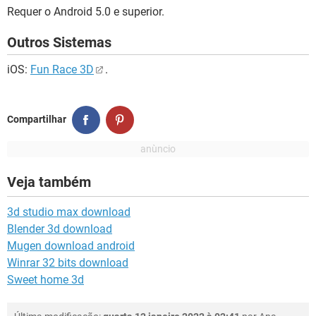
Requer o Android 5.0 e superior.
Outros Sistemas
iOS:
Fun Race 3D
.
Compartilhar
Veja também
3d studio max download
Blender 3d download
Mugen download android
Winrar 32 bits download
Sweet home 3d