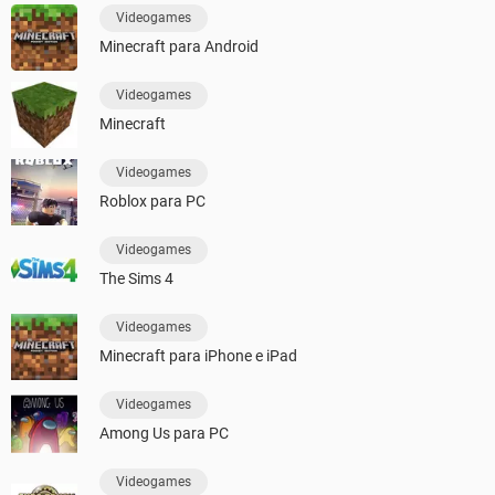
Videogames
Minecraft para Android
Videogames
Minecraft
Videogames
Roblox para PC
Videogames
The Sims 4
Videogames
Minecraft para iPhone e iPad
Videogames
Among Us para PC
Videogames