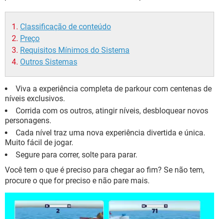
GUIA DE COMPRAS
Classificação de conteúdo
Preço
Requisitos Mínimos do Sistema
Outros Sistemas
Viva a experiência completa de parkour com centenas de
níveis exclusivos.
Corrida com os outros, atingir níveis, desbloquear novos
personagens.
Cada nível traz uma nova experiência divertida e única.
Muito fácil de jogar.
Segure para correr, solte para parar.
Você tem o que é preciso para chegar ao fim? Se não tem,
procure o que for preciso e não pare mais.