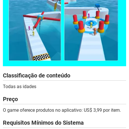
Classificação de conteúdo
Todas as idades
Preço
O game oferece produtos no aplicativo: US$ 3,99 por item.
Requisitos Mínimos do Sistema