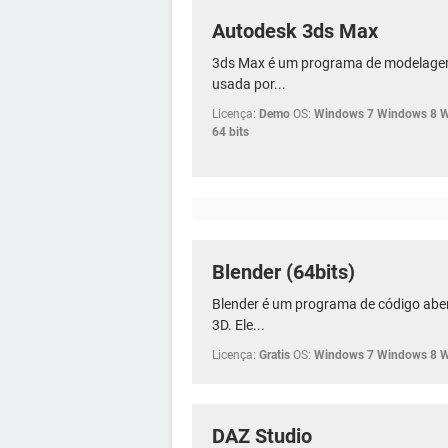
Autodesk 3ds Max
3ds Max é um programa de modelagem
usada por...
Licença:
Demo
OS:
Windows 7 Windows 8 
64 bits
Blender (64bits)
Blender é um programa de código aber
3D. Ele...
Licença:
Gratis
OS:
Windows 7 Windows 8 
DAZ Studio