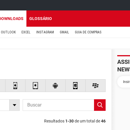
DOWNLOADS
GLOSSÁRIO
OUTLOOK
EXCEL
INSTAGRAM
GMAIL
GUIA DE COMPRAS
ASS
NEW
Resultados
1-30
de um total de
46