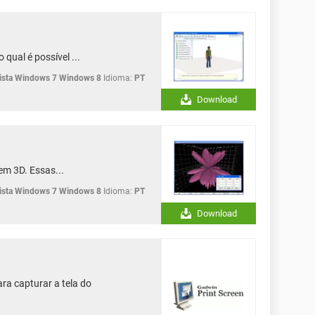
qual é possível ...
sta Windows 7 Windows 8
Idioma:
PT
Download
em 3D. Essas...
sta Windows 7 Windows 8
Idioma:
PT
Download
a capturar a tela do