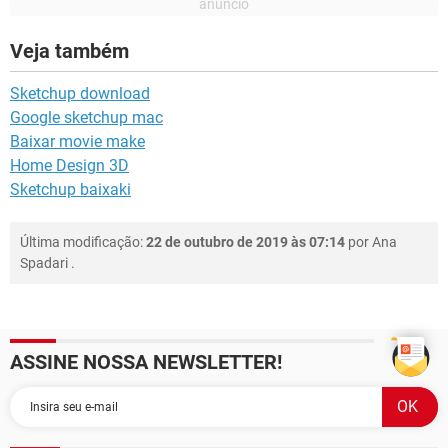
Veja também
Sketchup download
Google sketchup mac
Baixar movie make
Home Design 3D
Sketchup baixaki
Última modificação:
22 de outubro de 2019 às 07:14
por
Ana
Spadari
.
ASSINE NOSSA NEWSLETTER!