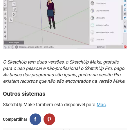
O SketchUp tem duas versões, o SketchUp Make, gratuito
para o uso pessoal e não-profissional o SketchUp Pro, pago.
As bases dos programas são iguais, porém na versão Pro
existem recursos que não são encontrados na versão Make
.
Outros sistemas
SketchUp Make também está disponível para
Mac
.
Compartilhar